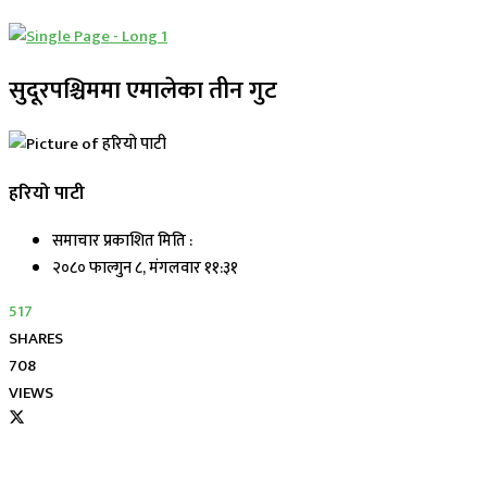
सुदूरपश्चिममा एमालेका तीन गुट
हरियो पाटी
समाचार प्रकाशित मिति :
२०८० फाल्गुन ८, मंगलवार ११:३१
517
SHARES
708
VIEWS