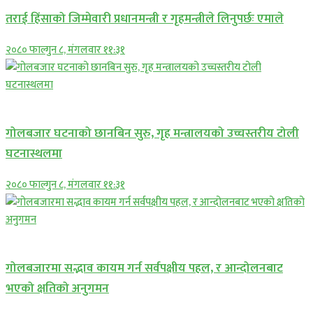
तराई हिंसाको जिम्मेवारी प्रधानमन्त्री र गृहमन्त्रीले लिनुपर्छः एमाले
२०८० फाल्गुन ८, मंगलवार ११:३१
प्रमुख सामाचार
गोलबजार घटनाको छानबिन सुरु, गृह मन्त्रालयको उच्चस्तरीय टोली
घटनास्थलमा
२०८० फाल्गुन ८, मंगलवार ११:३१
प्रमुख सामाचार
गोलबजारमा सद्भाव कायम गर्न सर्वपक्षीय पहल, र आन्दोलनबाट
भएको क्षतिको अनुगमन