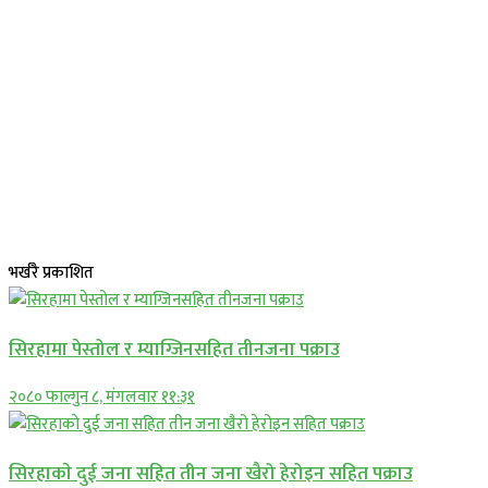
भर्खरै प्रकाशित
सिरहामा पेस्तोल र म्याग्जिनसहित तीनजना पक्राउ
२०८० फाल्गुन ८, मंगलवार ११:३१
सिरहाकाे दुई जना सहित तीन जना खैरो हेरोइन सहित पक्राउ