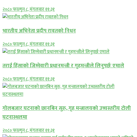
२०८० फाल्गुन ८, मंगलवार ११:३१
भारतीय अभिनेता प्रदीप रावतको निधन
२०८० फाल्गुन ८, मंगलवार ११:३१
तराई हिंसाको जिम्मेवारी प्रधानमन्त्री र गृहमन्त्रीले लिनुपर्छः एमाले
२०८० फाल्गुन ८, मंगलवार ११:३१
गोलबजार घटनाको छानबिन सुरु, गृह मन्त्रालयको उच्चस्तरीय टोली
घटनास्थलमा
२०८० फाल्गुन ८, मंगलवार ११:३१