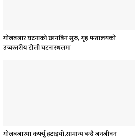
गोलबजार घटनाको छानबिन सुरु, गृह मन्त्रालयको
उच्चस्तरीय टोली घटनास्थलमा
गोलबजारमा कर्फ्यू हटाइयो,सामान्य बन्दै जनजीवन