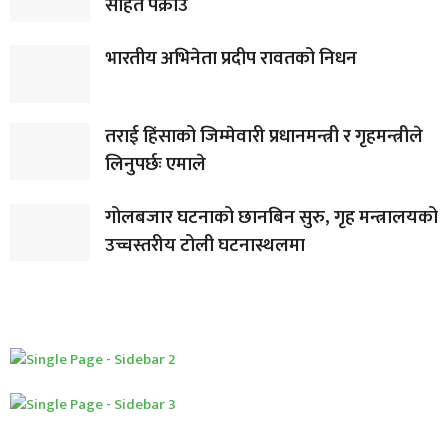
सहित पक्राउ
भारतीय अभिनेता प्रदीप रावतको निधन
तराई हिंसाको जिम्मेवारी प्रधानमन्त्री र गृहमन्त्रीले
लिनुपर्छः एमाले
गोलबजार घटनाको छानबिन सुरु, गृह मन्त्रालयको
उच्चस्तरीय टोली घटनास्थलमा