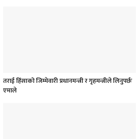
तराई हिंसाको जिम्मेवारी प्रधानमन्त्री र गृहमन्त्रीले लिनुपर्छः
एमाले