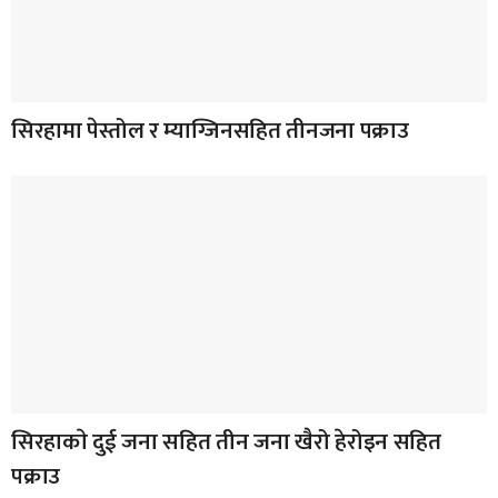
सिरहामा पेस्तोल र म्याग्जिनसहित तीनजना पक्राउ
सिरहाकाे दुई जना सहित तीन जना खैरो हेरोइन सहित
पक्राउ