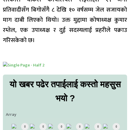
प्रतिवादीसँग बिगोसँगै ८ देखि १० वर्षसम्म जेल सजायको
माग दाबी लिएको थियो। उक्त मुद्दामा कोषाध्यक्ष कुमार
रम्तेल, एक उपाध्यक्ष र दुई सदस्यलाई प्रहरीले पक्राउ
गरिसकेको छ।
यो खबर पढेर तपाईलाई कस्तो महसुस
भयो ?
Array
0
0
0
0
0
0