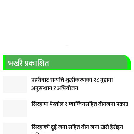
भर्खरै प्रकाशित
प्रहरीबाट सम्पत्ति शुद्धीकरणका २८ मुद्दामा
अनुसन्धान र अभियोजन
सिरहामा पेस्तोल र म्याग्जिनसहित तीनजना पक्राउ
सिरहाकाे दुई जना सहित तीन जना खैरो हेरोइन