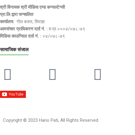
श्री विनायक श्री मीडिया एण्ड कन्सल्टेन्सी
प्रा.लि.द्वारा सन्चालित
कार्यालय:
गोल बजार, सिराहा
आमसंचार प्राधिकरण दर्ता नं. :
म.प्र.०००४/०७८-७९
मिडिया काउन्सिल दर्ता नं. :
०४/०७८-७९
सामाजिक संजाल
Copyright © 2023 Hario Pati, All Rights Reserved.