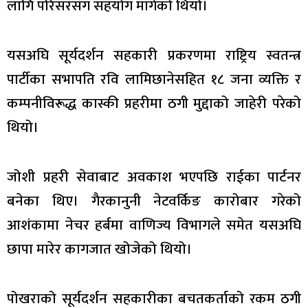
लागि परिसरसँग सहयोग मागेको थियो।
यसअघि सूर्यदर्शन सहकारी प्रकरणमा राष्ट्रिय स्वतन्त्र
पार्टीका सभापति रवि लामिछानेसहित १८ जना व्यक्ति र
कम्पनीविरूद्ध कास्की प्रहरीमा ठगी मुद्दाको जाहेरी परेको
थियो।
जोशी प्रहरी सेवाबाट अवकाश भएपछि राईका पार्टनर
बनेका थिए। गैरकानुनी नेटवर्किङ कारोबार गरेको
आशंकामा नेचर हर्बमा वाणिज्य विभागले समेत यसअघि
छापा मारेर कागजात खोजेको थियो।
पोखराको सूर्यदर्शन सहकारीका बचतकर्ताको रकम ठगी