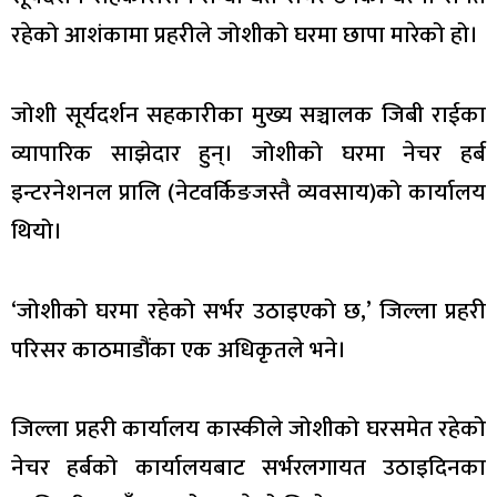
रहेको आशंकामा प्रहरीले जोशीको घरमा छापा मारेको हो।
जोशी सूर्यदर्शन सहकारीका मुख्य सञ्चालक जिबी राईका
व्यापारिक साझेदार हुन्। जोशीको घरमा नेचर हर्ब
इन्टरनेशनल प्रालि (नेटवर्किङजस्तै व्यवसाय)को कार्यालय
थियो।
‘जोशीको घरमा रहेको सर्भर उठाइएको छ,’ जिल्ला प्रहरी
परिसर काठमाडौंका एक अधिकृतले भने।
जिल्ला प्रहरी कार्यालय कास्कीले जोशीको घरसमेत रहेको
नेचर हर्बको कार्यालयबाट सर्भरलगायत उठाइदिनका