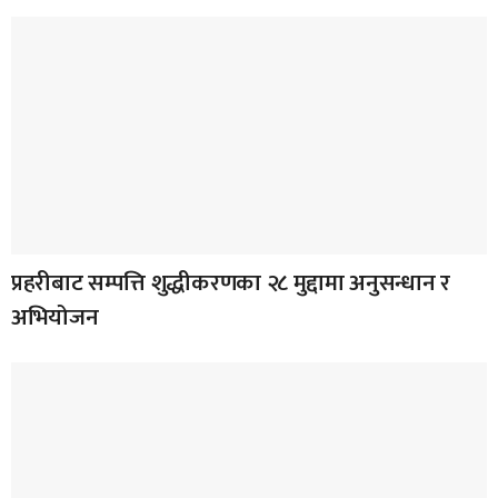
प्रहरीबाट सम्पत्ति शुद्धीकरणका २८ मुद्दामा अनुसन्धान र
अभियोजन