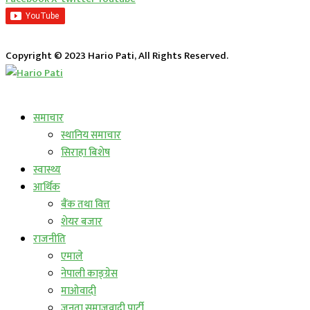
Copyright © 2023 Hario Pati, All Rights Reserved.
लाईभ कार्यक्रम
समाचार
स्थानिय समाचार
सिराहा बिशेष
स्वास्थ्य
आर्थिक
बैंक तथा वित्त
शेयर बजार
राजनीति
एमाले
नेपाली काङ्ग्रेस
माओवादी
जनता समाजवादी पार्टी