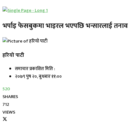
भर्पाइ फेसबुकमा भाइरल भएपछि भन्सारलाई तनाव
हरियो पाटी
समाचार प्रकाशित मिति :
२०७९ पुष २०, बुधबार ११:००
520
SHARES
712
VIEWS