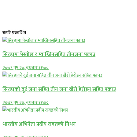
भर्खरै प्रकाशित
सिरहामा पेस्तोल र म्याग्जिनसहित तीनजना पक्राउ
२०७९ पुष २०, बुधबार ११:००
सिरहाकाे दुई जना सहित तीन जना खैरो हेरोइन सहित पक्राउ
२०७९ पुष २०, बुधबार ११:००
भारतीय अभिनेता प्रदीप रावतको निधन