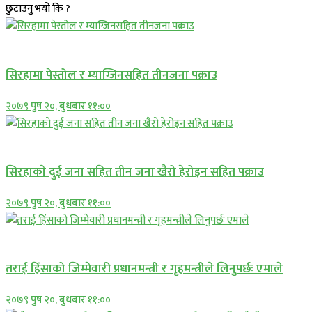
छुटाउनु भयो कि ?
प्रमुख सामाचार
सिरहामा पेस्तोल र म्याग्जिनसहित तीनजना पक्राउ
२०७९ पुष २०, बुधबार ११:००
समाचार
सिरहाकाे दुई जना सहित तीन जना खैरो हेरोइन सहित पक्राउ
२०७९ पुष २०, बुधबार ११:००
प्रमुख सामाचार
तराई हिंसाको जिम्मेवारी प्रधानमन्त्री र गृहमन्त्रीले लिनुपर्छः एमाले
२०७९ पुष २०, बुधबार ११:००