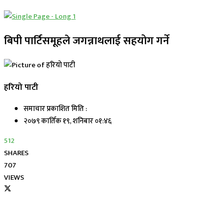
बिपी पार्टिसमूहले जगन्नाथलाई सहयोग गर्ने
हरियो पाटी
समाचार प्रकाशित मिति :
२०७९ कार्तिक १९, शनिबार ०१:४६
512
SHARES
707
VIEWS