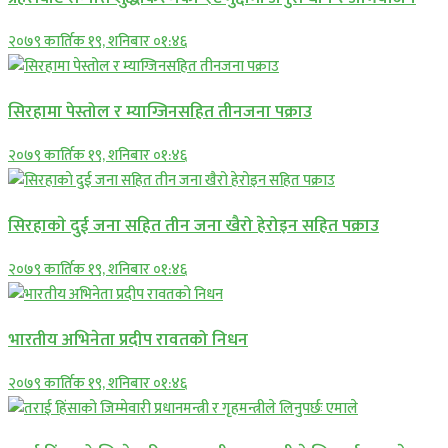
२०७९ कार्तिक १९, शनिबार ०१:४६
सिरहामा पेस्तोल र म्याग्जिनसहित तीनजना पक्राउ
२०७९ कार्तिक १९, शनिबार ०१:४६
सिरहाकाे दुई जना सहित तीन जना खैरो हेरोइन सहित पक्राउ
२०७९ कार्तिक १९, शनिबार ०१:४६
भारतीय अभिनेता प्रदीप रावतको निधन
२०७९ कार्तिक १९, शनिबार ०१:४६