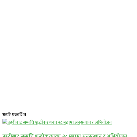
भर्खरै प्रकाशित
प्रहरीबाट सम्पत्ति शुद्धीकरणका २८ मुद्दामा अनुसन्धान र अभियोजन