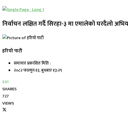
निर्वाचन लक्षित गर्दै सिरहा-३ मा एमालेको घरदैलो अभि
हरियो पाटी
समाचार प्रकाशित मिति :
२०८२ फाल्गुन १३, बुधबार १३:२९
531
SHARES
727
VIEWS