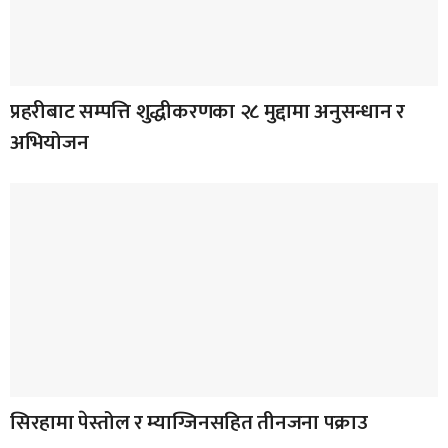
प्रहरीबाट सम्पत्ति शुद्धीकरणका २८ मुद्दामा अनुसन्धान र
अभियोजन
सिरहामा पेस्तोल र म्याग्जिनसहित तीनजना पक्राउ