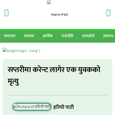
समाचार
स्वास्थ्य
आर्थिक
राजनीति
अन्तर्वार्ता
अपराध
सप्तरीमा करेन्ट लागेर एक युवकको
मृत्यु
हरियो पाटी