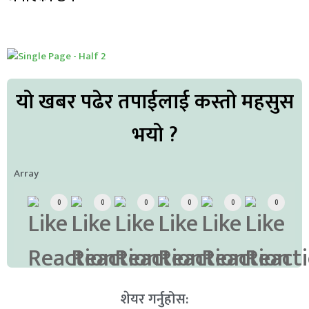
यो खबर पढेर तपाईलाई कस्तो महसुस
भयो ?
Array
0
0
0
0
0
0
शेयर गर्नुहोस: