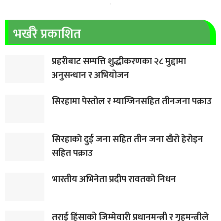
भर्खरै प्रकाशित
प्रहरीबाट सम्पत्ति शुद्धीकरणका २८ मुद्दामा
अनुसन्धान र अभियोजन
सिरहामा पेस्तोल र म्याग्जिनसहित तीनजना पक्राउ
सिरहाकाे दुई जना सहित तीन जना खैरो हेरोइन
सहित पक्राउ
भारतीय अभिनेता प्रदीप रावतको निधन
तराई हिंसाको जिम्मेवारी प्रधानमन्त्री र गृहमन्त्रीले