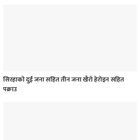
सिरहाकाे दुई जना सहित तीन जना खैरो हेरोइन सहित
पक्राउ