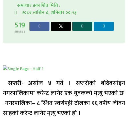
समाचार प्रकाशित मिति :
२०८२ आश्विन ४, शनिबार ००:२३
519
SHARES
सप्तरी- असोज ४ गते ।
सप्तरीको बोदेबर्साइन
नगरपालिकामा करेन्ट लागेर एक युवकको मृत्यु भएको छ
।नगरपालिका– ८ स्थित स्वर्णपट्टी टोलका १६ वर्षीय जीवन
साहको करेन्ट लागेर मृत्यु भएको हो ।