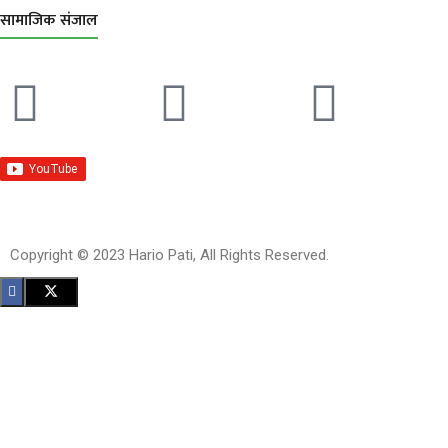
सामाजिक संजाल
Copyright © 2023 Hario Pati, All Rights Reserved.