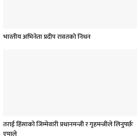
भारतीय अभिनेता प्रदीप रावतको निधन
तराई हिंसाको जिम्मेवारी प्रधानमन्त्री र गृहमन्त्रीले लिनुपर्छः
एमाले