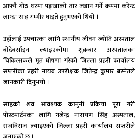
आफ्नै गोठ घरमा पङ्खाको तार जडान गर्ने क्रममा करेन्ट
लाग्दा साह गम्भीर घाइते हुनुभएको थियो ।
उहाँलाई उपचारका लागि स्थानीय जीवन ज्योति अस्पताल
बोदेबर्साइन ल्याइएकोमा शुक्रबार अस्पतालका
चिकित्सकले मृत घोषणा गरेको जिल्ला प्रहरी कार्यालय
सप्तरीका प्रहरी नायब उपरीक्षक जितेन्द्र कुमार बस्नेतले
जानकारी दिनुभयो ।
साहको शव आवश्यक कानुनी प्रक्रिया पूरा गरी
पोस्टमार्टमका लागि गजेन्द्र नारायण सिंह अस्पताल,
राजविराज ल्याइएको जिल्ला प्रहरी कार्यालय सप्तरीले
जनाएको छ ।