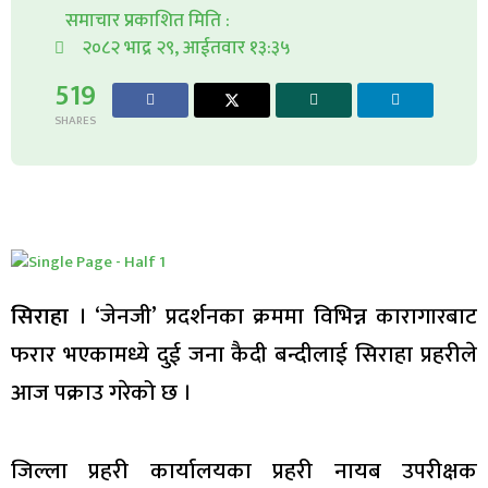
समाचार प्रकाशित मिति :
२०८२ भाद्र २९, आईतवार १३:३५
519
SHARES
सिराहा
। ‘जेनजी’ प्रदर्शनका क्रममा विभिन्न कारागारबाट
फरार भएकामध्ये दुई जना कैदी बन्दीलाई सिराहा प्रहरीले
आज पक्राउ गरेको छ ।
जिल्ला प्रहरी कार्यालयका प्रहरी नायब उपरीक्षक