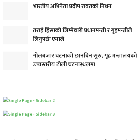
भारतीय अभिनेता प्रदीप रावतको निधन
तराई हिंसाको जिम्मेवारी प्रधानमन्त्री र गृहमन्त्रीले
लिनुपर्छः एमाले
गोलबजार घटनाको छानबिन सुरु, गृह मन्त्रालयको
उच्चस्तरीय टोली घटनास्थलमा