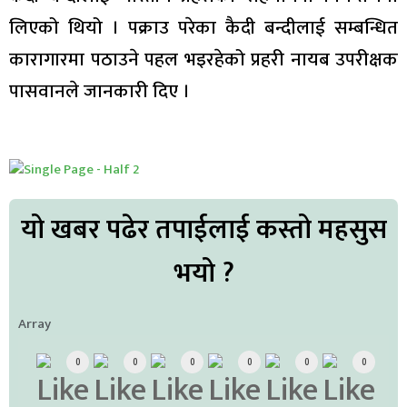
लिएको थियो । पक्राउ परेका कैदी बन्दीलाई सम्बन्धित
कारागारमा पठाउने पहल भइरहेको प्रहरी नायब उपरीक्षक
पासवानले जानकारी दिए ।
यो खबर पढेर तपाईलाई कस्तो महसुस
भयो ?
Array
0
0
0
0
0
0