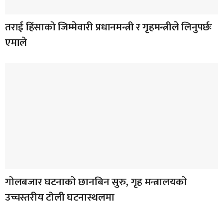
तराई हिंसाको जिम्मेवारी प्रधानमन्त्री र गृहमन्त्रीले लिनुपर्छः
एमाले
गोलबजार घटनाको छानबिन सुरु, गृह मन्त्रालयको
उच्चस्तरीय टोली घटनास्थलमा