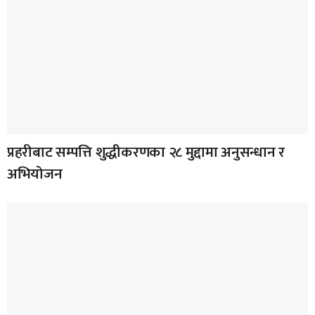
प्रहरीबाट सम्पत्ति शुद्धीकरणका २८ मुद्दामा अनुसन्धान र
अभियोजन