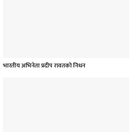
भारतीय अभिनेता प्रदीप रावतको निधन