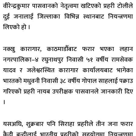
वीरेन्द्रकुमार पासवानको नेतृत्वमा खटिएको प्रहरी टोलीले
दुई जनालाई जिल्लाका विभिन्न स्थानबाट नियन्त्रणमा
लिएको हो ।
नक्खु कारागार, काठमाडौँबाट फरार भएका लहान
नगरपालिका–४ रघुनाथपुर निवासी ५१ वर्षीय रामसेवक
यादव र जलेश्वरस्थित कारागार कार्यालयबाट भागेका
भारतको मधुवनी निवासी ३८ वर्षीय गोपाल साहलाई पक्राउ
गरिएको प्रहरी नायब उपरीक्षक पासवानले जानकारी दिए
।
यसअघि, शुक्रबार पनि सिराहा प्रहरीले तीन जना फरार
कैदी बन्दीलाई भारतीय प्रहरीको सहयोगमा नियन्त्रणमा