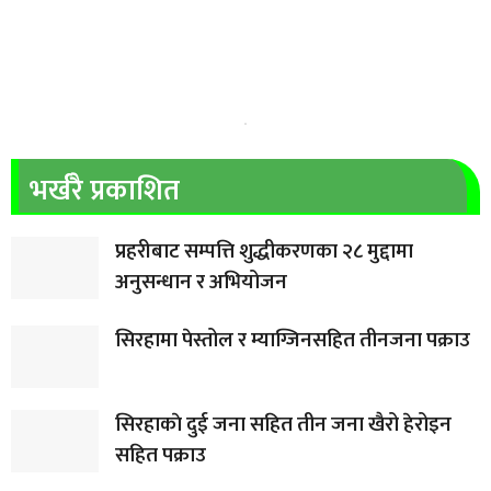
भर्खरै प्रकाशित
प्रहरीबाट सम्पत्ति शुद्धीकरणका २८ मुद्दामा
अनुसन्धान र अभियोजन
सिरहामा पेस्तोल र म्याग्जिनसहित तीनजना पक्राउ
सिरहाकाे दुई जना सहित तीन जना खैरो हेरोइन
सहित पक्राउ