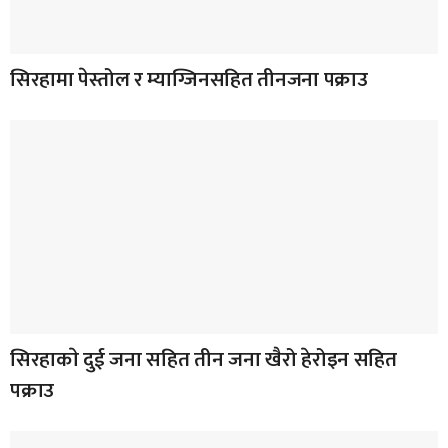
सिरहामा पेस्तोल र म्याग्जिनसहित तीनजना पक्राउ
सिरहाकाे दुई जना सहित तीन जना खैरो हेरोइन सहित
पक्राउ