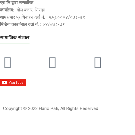
प्रा.लि.द्वारा सन्चालित
कार्यालय:
गोल बजार, सिराहा
आमसंचार प्राधिकरण दर्ता नं. :
म.प्र.०००४/०७८-७९
मिडिया काउन्सिल दर्ता नं. :
०४/०७८-७९
सामाजिक संजाल
Copyright © 2023 Hario Pati, All Rights Reserved.