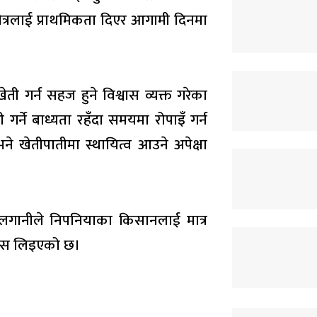
षेत्रलाई प्राथमिकता दिएर आगामी दिनमा
गर्न सहज हुने विश्वास व्यक्त गरेका
गर्ने बाध्यता रहँदा समयमा रोपाइँ गर्न
ने खेतीपातीमा स्थायित्व आउने अपेक्षा
लगानीले निपनियाका किसानलाई मात्र
वास लिइएको छ।