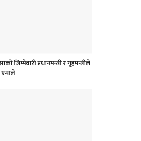
ाको जिम्मेवारी प्रधानमन्त्री र गृहमन्त्रीले
ः एमाले