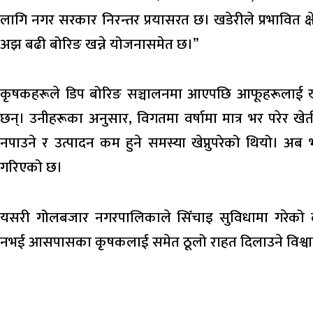
लागि नगर सरकार निरन्तर प्रयासरत छ। खडेरीले प्रभावित क्
अझ बढी बोरिङ खन्ने योजनासमेत छ।”
कृषकहरूले डिप बोरिङ सञ्चालनमा आएपछि आफूहरूलाई खेती 
छन्। उनीहरूका अनुसार, विगतमा वर्षामा मात्र भर परेर खेती 
नपाउने र उत्पादन कम हुने समस्या खेप्नुपरेको थियो। अब भ
गरिएको छ।
यसरी गोलबजार नगरपालिकाले सिँचाइ सुविधामा गरेको 
नभई आसपासका कृषकलाई समेत ठूलो राहत दिलाउने विश्