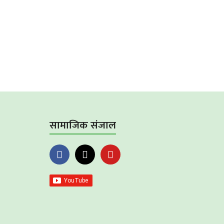
सामाजिक संजाल