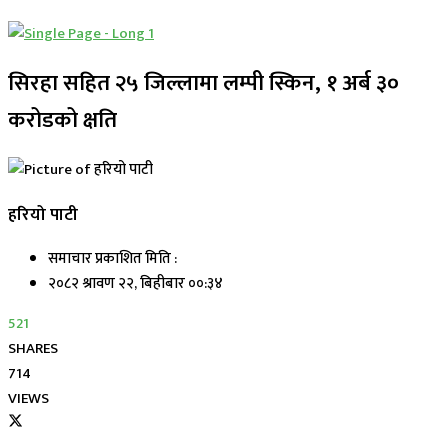
सिरहा सहित २५ जिल्लामा लम्पी स्किन, १ अर्ब ३०
करोडको क्षति
हरियो पाटी
समाचार प्रकाशित मिति :
२०८२ श्रावण २२, बिहीबार ००:३४
521
SHARES
714
VIEWS