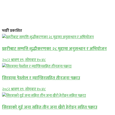
भर्खरै प्रकाशित
प्रहरीबाट सम्पत्ति शुद्धीकरणका २८ मुद्दामा अनुसन्धान र अभियोजन
२०८२ श्रावण १९, सोमबार १०:४८
सिरहामा पेस्तोल र म्याग्जिनसहित तीनजना पक्राउ
२०८२ श्रावण १९, सोमबार १०:४८
सिरहाकाे दुई जना सहित तीन जना खैरो हेरोइन सहित पक्राउ