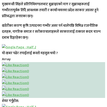
मुख्यमन्त्री सिंहले प्रतिनिधिमण्डलबाट बुझाइएको माग र सुझावहरूलाई
गम्भीरतापूर्वक लिँदै आवश्यक तयारी र कार्यान्वयनमा प्रदेश सरकार अग्रसर हुने
प्रतिबद्धता जनाएका छन्।
खडेरीका कारण कृषि उत्पादनमा गम्भीर असर पर्न थालेपछि विभिन्न राजनीतिक
दलहरू, नागरिक समाज र सरोकारवालाहरूले सरकारलाई तत्काल कदम चाल्न
दबाब दिइरहेका छन्।
यो खबर पढेर तपाईलाई कस्तो महसुस भयो ?
Array
0
0
0
0
0
0
शेयर गर्नुहोस: