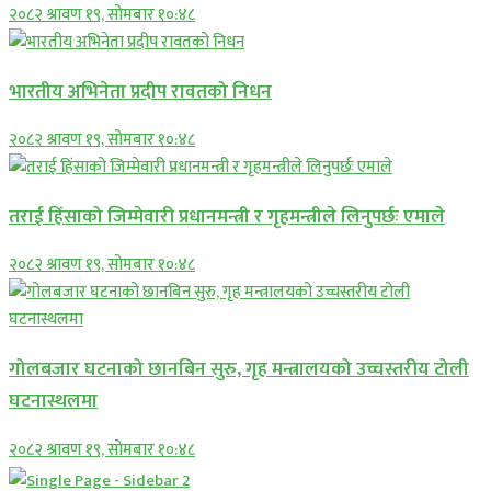
२०८२ श्रावण १९, सोमबार १०:४८
भारतीय अभिनेता प्रदीप रावतको निधन
२०८२ श्रावण १९, सोमबार १०:४८
तराई हिंसाको जिम्मेवारी प्रधानमन्त्री र गृहमन्त्रीले लिनुपर्छः एमाले
२०८२ श्रावण १९, सोमबार १०:४८
गोलबजार घटनाको छानबिन सुरु, गृह मन्त्रालयको उच्चस्तरीय टोली
घटनास्थलमा
२०८२ श्रावण १९, सोमबार १०:४८