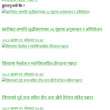
छुटाउनु भयो कि ?
प्रमुख सामाचार
प्रहरीबाट सम्पत्ति शुद्धीकरणका २८ मुद्दामा अनुसन्धान र अभियोजन
२०८२ श्रावण १९, सोमबार १०:४८
प्रमुख सामाचार
सिरहामा पेस्तोल र म्याग्जिनसहित तीनजना पक्राउ
२०८२ श्रावण १९, सोमबार १०:४८
समाचार
सिरहाकाे दुई जना सहित तीन जना खैरो हेरोइन सहित पक्राउ
२०८२ श्रावण १९, सोमबार १०:४८