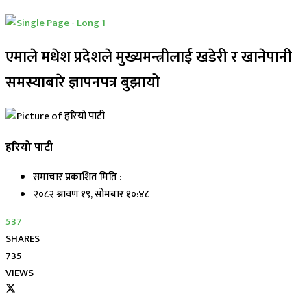
एमाले मधेश प्रदेशले मुख्यमन्त्रीलाई खडेरी र खानेपानी
समस्याबारे ज्ञापनपत्र बुझायो
हरियो पाटी
समाचार प्रकाशित मिति :
२०८२ श्रावण १९, सोमबार १०:४८
537
SHARES
735
VIEWS