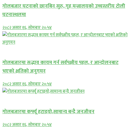
गोलबजार घटनाको छानबिन सुरु, गृह मन्त्रालयको उच्चस्तरीय टोली
घटनास्थलमा
२०८२ असार १६, सोमबार २०:५४
प्रमुख सामाचार
गोलबजारमा सद्भाव कायम गर्न सर्वपक्षीय पहल, र आन्दोलनबाट
भएको क्षतिको अनुगमन
२०८२ असार १६, सोमबार २०:५४
प्रमुख सामाचार
गोलबजारमा कर्फ्यू हटाइयो,सामान्य बन्दै जनजीवन
२०८२ असार १६, सोमबार २०:५४