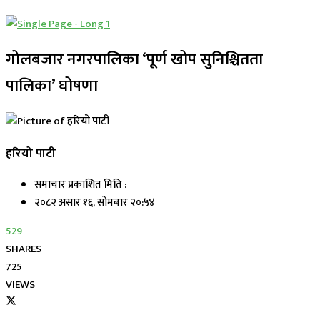
गोलबजार नगरपालिका ‘पूर्ण खोप सुनिश्चितता
पालिका’ घोषणा
हरियो पाटी
समाचार प्रकाशित मिति :
२०८२ असार १६, सोमबार २०:५४
529
SHARES
725
VIEWS