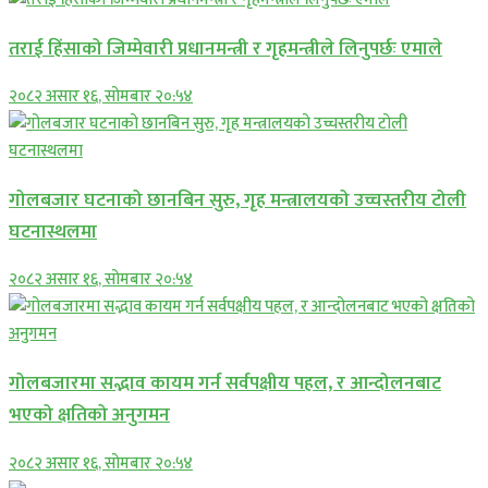
तराई हिंसाको जिम्मेवारी प्रधानमन्त्री र गृहमन्त्रीले लिनुपर्छः एमाले
२०८२ असार १६, सोमबार २०:५४
गोलबजार घटनाको छानबिन सुरु, गृह मन्त्रालयको उच्चस्तरीय टोली
घटनास्थलमा
२०८२ असार १६, सोमबार २०:५४
गोलबजारमा सद्भाव कायम गर्न सर्वपक्षीय पहल, र आन्दोलनबाट
भएको क्षतिको अनुगमन
२०८२ असार १६, सोमबार २०:५४