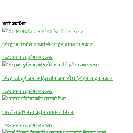
भर्खरै प्रकाशित
सिरहामा पेस्तोल र म्याग्जिनसहित तीनजना पक्राउ
२०८२ असार १६, सोमबार २०:५४
सिरहाकाे दुई जना सहित तीन जना खैरो हेरोइन सहित पक्राउ
२०८२ असार १६, सोमबार २०:५४
भारतीय अभिनेता प्रदीप रावतको निधन
२०८२ असार १६, सोमबार २०:५४