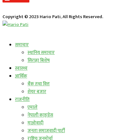
Copyright © 2023 Hario Pati, All Rights Reserved.
लाईभ कार्यक्रम
समाचार
स्थानिय समाचार
सिराहा बिशेष
स्वास्थ्य
आर्थिक
बैंक तथा वित्त
शेयर बजार
राजनीति
एमाले
नेपाली काङ्ग्रेस
माओवादी
जनता समाजवादी पार्टी
राष्ट्रिय जनमोर्चा