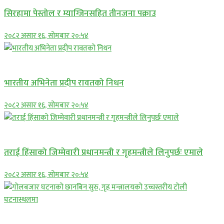
सिरहामा पेस्तोल र म्याग्जिनसहित तीनजना पक्राउ
२०८२ असार १६, सोमबार २०:५४
अन्तराष्ट्रिय
भारतीय अभिनेता प्रदीप रावतको निधन
२०८२ असार १६, सोमबार २०:५४
प्रमुख सामाचार
तराई हिंसाको जिम्मेवारी प्रधानमन्त्री र गृहमन्त्रीले लिनुपर्छः एमाले
२०८२ असार १६, सोमबार २०:५४
प्रमुख सामाचार