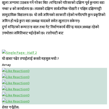
खुला जग्गामा उठबस गर्ने गरेका थिए ।मन्दिरको परिसरको दक्षिण पूर्व कुनामा वडा
नम्बर ४ को कार्यालय छ। त्यसको दक्षिण सार्वजनिक पोखरी र पश्चिम दक्षिणपट्टी
सामुदायिक विद्यालय छ। यो सवै जमिनको सरकारी रहेको भनीएपनि कुन प्रकृतिको
जमिन हो भन्ने कुरा वडा अध्यक्ष यादवले समेत खुलाउन सकेनन्।
दुर्गा मन्दिरको कम्पाउन्ड वाल तथा गेट निर्माणकार्य वीरेन्द्र यादव अध्यक्ष रहेको
उपभोक्ता समितिबाट भईरहेको छ। रातोपाटी बाट
यो खबर पढेर तपाईलाई कस्तो महसुस भयो ?
Array
0
0
0
0
0
0
शेयर गर्नुहोस: