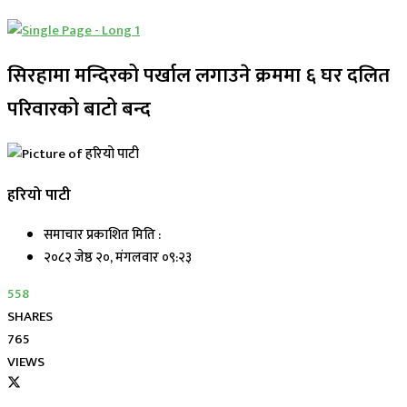
सिरहामा मन्दिरको पर्खाल लगाउने क्रममा ६ घर दलित
परिवारको बाटो बन्द
हरियो पाटी
समाचार प्रकाशित मिति :
२०८२ जेष्ठ २०, मंगलवार ०९:२३
558
SHARES
765
VIEWS