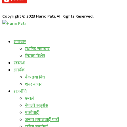
Copyright © 2023 Hario Pati, All Rights Reserved.
लाईभ कार्यक्रम
समाचार
स्थानिय समाचार
सिराहा बिशेष
स्वास्थ्य
आर्थिक
बैंक तथा वित्त
शेयर बजार
राजनीति
एमाले
नेपाली काङ्ग्रेस
माओवादी
जनता समाजवादी पार्टी
राष्ट्रिय जनमोर्चा