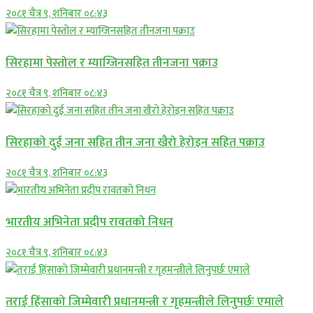
२०८१ चैत्र ९, शनिबार ०८:४३
सिरहामा पेस्तोल र म्याग्जिनसहित तीनजना पक्राउ
२०८१ चैत्र ९, शनिबार ०८:४३
सिरहाकाे दुई जना सहित तीन जना खैरो हेरोइन सहित पक्राउ
२०८१ चैत्र ९, शनिबार ०८:४३
भारतीय अभिनेता प्रदीप रावतको निधन
२०८१ चैत्र ९, शनिबार ०८:४३
तराई हिंसाको जिम्मेवारी प्रधानमन्त्री र गृहमन्त्रीले लिनुपर्छः एमाले