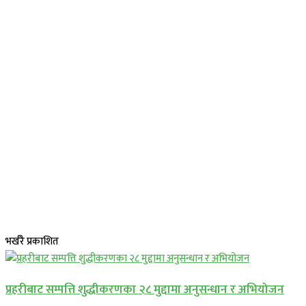
भर्खरै प्रकाशित
प्रहरीबाट सम्पत्ति शुद्धीकरणका २८ मुद्दामा अनुसन्धान र अभियोजन