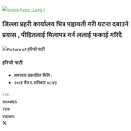
जिल्ला प्रहरी कार्यालय भित्र पञ्चायती गरी घटना दबाउने
प्रयास , पीडितलाई मिलापत्र गर्न ललाई फकाई गरिंदै
हरियो पाटी
समाचार प्रकाशित मिति :
२०८१ चैत्र ९, शनिबार ०८:४३
518
SHARES
709
VIEWS