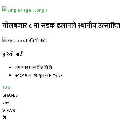
गोलबजार ८ मा सडक ढलानले स्थानीय उत्साहित
हरियो पाटी
समाचार प्रकाशित मिति :
२०८१ माघ २५, शुक्रबार १२:३९
580
SHARES
795
VIEWS