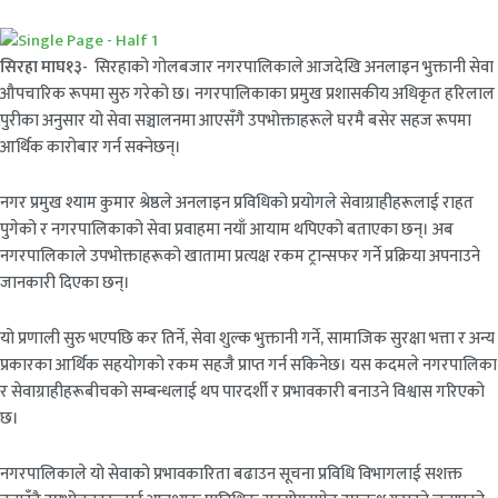
सिरहा माघ१३-
सिरहाको गोलबजार नगरपालिकाले आजदेखि अनलाइन भुक्तानी सेवा
औपचारिक रूपमा सुरु गरेको छ। नगरपालिकाका प्रमुख प्रशासकीय अधिकृत हरिलाल
पुरीका अनुसार यो सेवा सञ्चालनमा आएसँगै उपभोक्ताहरूले घरमै बसेर सहज रूपमा
आर्थिक कारोबार गर्न सक्नेछन्।
नगर प्रमुख श्याम कुमार श्रेष्ठले अनलाइन प्रविधिको प्रयोगले सेवाग्राहीहरूलाई राहत
पुगेको र नगरपालिकाको सेवा प्रवाहमा नयाँ आयाम थपिएको बताएका छन्। अब
नगरपालिकाले उपभोक्ताहरूको खातामा प्रत्यक्ष रकम ट्रान्सफर गर्ने प्रक्रिया अपनाउने
जानकारी दिएका छन्।
यो प्रणाली सुरु भएपछि कर तिर्ने, सेवा शुल्क भुक्तानी गर्ने, सामाजिक सुरक्षा भत्ता र अन्य
प्रकारका आर्थिक सहयोगको रकम सहजै प्राप्त गर्न सकिनेछ। यस कदमले नगरपालिका
र सेवाग्राहीहरूबीचको सम्बन्धलाई थप पारदर्शी र प्रभावकारी बनाउने विश्वास गरिएको
छ।
नगरपालिकाले यो सेवाको प्रभावकारिता बढाउन सूचना प्रविधि विभागलाई सशक्त