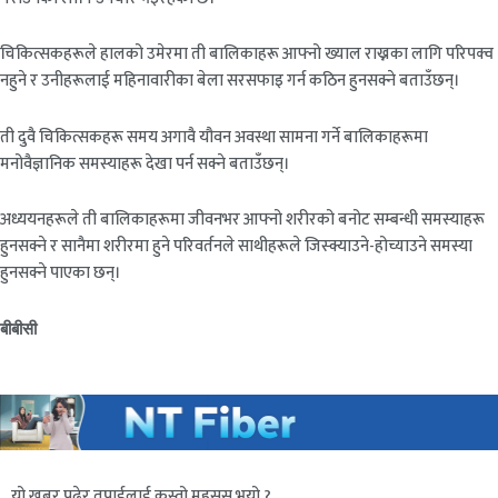
चिकित्सकहरूले हालको उमेरमा ती बालिकाहरू आफ्नो ख्याल राख्नका लागि परिपक्व
नहुने र उनीहरूलाई महिनावारीका बेला सरसफाइ गर्न कठिन हुनसक्ने बताउँछन्।
ती दुवै चिकित्सकहरू समय अगावै यौवन अवस्था सामना गर्ने बालिकाहरूमा
मनोवैज्ञानिक समस्याहरू देखा पर्न सक्ने बताउँछन्।
अध्ययनहरूले ती बालिकाहरूमा जीवनभर आफ्नो शरीरको बनोट सम्बन्धी समस्याहरू
हुनसक्ने र सानैमा शरीरमा हुने परिवर्तनले साथीहरूले जिस्क्याउने-होच्याउने समस्या
हुनसक्ने पाएका छन्।
बीबीसी
यो खबर पढेर तपाईलाई कस्तो महसुस भयो ?