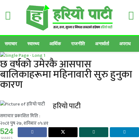
समाचार
स्वास्थ्य
आर्थिक
राजनीति
अन्तर्वार्ता
अपराध
छ वर्षको उमेरकै आसपास
बालिकाहरूमा महिनावारी सुरु हुनुका
कारण
हरियो पाटी
समाचार प्रकाशित मिति :
२०८१ पुष २७, शनिबार ०५:४१
524
SHARES