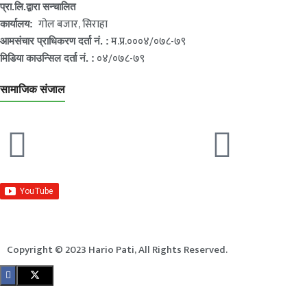
प्रा.लि.द्वारा सन्चालित
गोल बजार, सिराहा
कार्यालय:
म.प्र.०००४/०७८-७९
आमसंचार प्राधिकरण दर्ता नं. :
०४/०७८-७९
मिडिया काउन्सिल दर्ता नं. :
सामाजिक संजाल
Copyright © 2023 Hario Pati, All Rights Reserved.