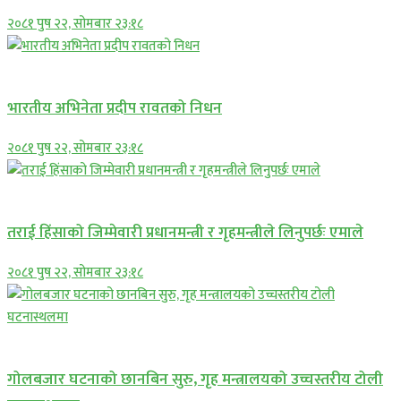
२०८१ पुष २२, सोमबार २३:१८
अन्तराष्ट्रिय
भारतीय अभिनेता प्रदीप रावतको निधन
२०८१ पुष २२, सोमबार २३:१८
प्रमुख सामाचार
तराई हिंसाको जिम्मेवारी प्रधानमन्त्री र गृहमन्त्रीले लिनुपर्छः एमाले
२०८१ पुष २२, सोमबार २३:१८
प्रमुख सामाचार
गोलबजार घटनाको छानबिन सुरु, गृह मन्त्रालयको उच्चस्तरीय टोली