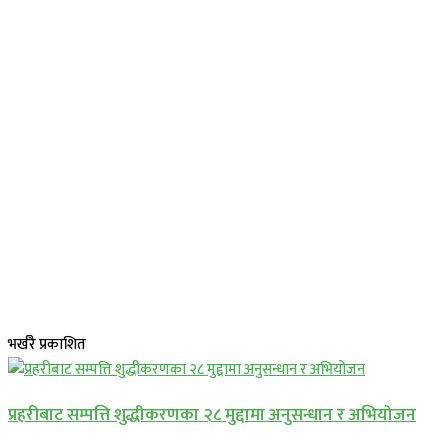
भर्खरै प्रकाशित
प्रहरीबाट सम्पत्ति शुद्धीकरणका २८ मुद्दामा अनुसन्धान र अभियोजन