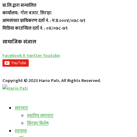
प्रा.लि.द्वारा सन्चालित
कार्यालय:
गोल बजार, सिराहा
आमसंचार प्राधिकरण दर्ता नं. :
म.प्र.०००४/०७८-७९
मिडिया काउन्सिल दर्ता नं. :
०४/०७८-७९
सामाजिक संजाल
Facebook
X-twitter
Youtube
Copyright © 2023 Hario Pati, All Rights Reserved.
लाईभ कार्यक्रम
समाचार
स्थानिय समाचार
सिराहा बिशेष
स्वास्थ्य