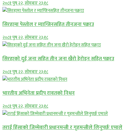
२०८१ पुष २२, सोमबार २३:१८
सिरहामा पेस्तोल र म्याग्जिनसहित तीनजना पक्राउ
२०८१ पुष २२, सोमबार २३:१८
सिरहाकाे दुई जना सहित तीन जना खैरो हेरोइन सहित पक्राउ
२०८१ पुष २२, सोमबार २३:१८
भारतीय अभिनेता प्रदीप रावतको निधन
२०८१ पुष २२, सोमबार २३:१८
तराई हिंसाको जिम्मेवारी प्रधानमन्त्री र गृहमन्त्रीले लिनुपर्छः एमाले