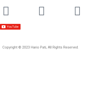
Copyright © 2023 Hario Pati, All Rights Reserved.