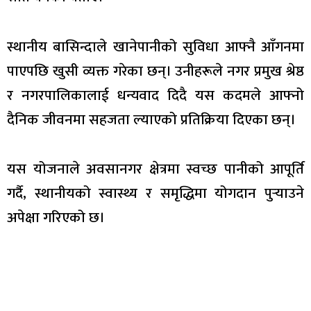
स्थानीय बासिन्दाले खानेपानीको सुविधा आफ्नै आँगनमा
पाएपछि खुसी व्यक्त गरेका छन्। उनीहरूले नगर प्रमुख श्रेष्ठ
र नगरपालिकालाई धन्यवाद दिदै यस कदमले आफ्नो
दैनिक जीवनमा सहजता ल्याएको प्रतिक्रिया दिएका छन्।
यस योजनाले अवसानगर क्षेत्रमा स्वच्छ पानीको आपूर्ति
गर्दै, स्थानीयको स्वास्थ्य र समृद्धिमा योगदान पुर्‍याउने
अपेक्षा गरिएको छ।