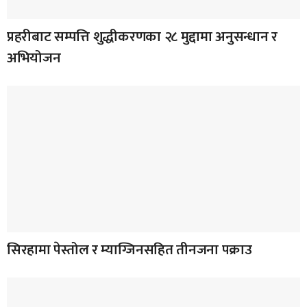
प्रहरीबाट सम्पत्ति शुद्धीकरणका २८ मुद्दामा अनुसन्धान र
अभियोजन
सिरहामा पेस्तोल र म्याग्जिनसहित तीनजना पक्राउ