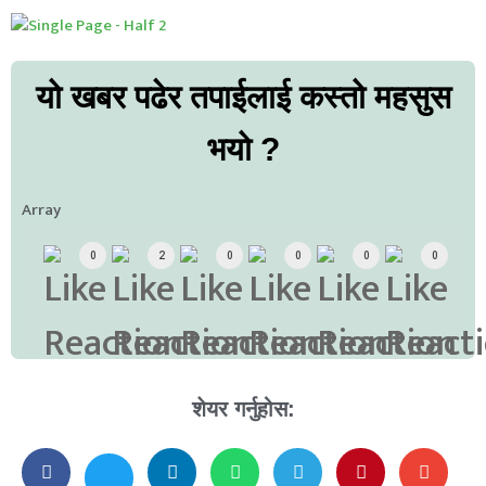
यो खबर पढेर तपाईलाई कस्तो महसुस
भयो ?
Array
0
2
0
0
0
0
शेयर गर्नुहोस: