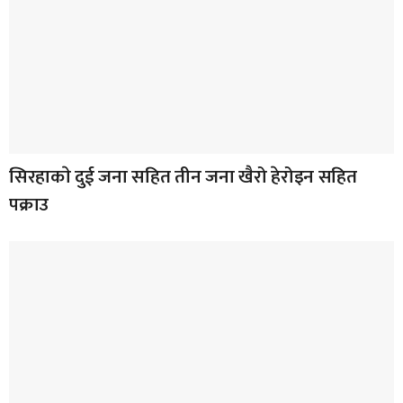
सिरहाकाे दुई जना सहित तीन जना खैरो हेरोइन सहित
पक्राउ