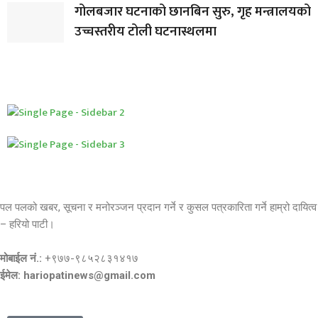
गोलबजार घटनाको छानबिन सुरु, गृह मन्त्रालयको
उच्चस्तरीय टोली घटनास्थलमा
पल पलको खबर, सूचना र मनोरञ्जन प्रदान गर्ने र कुसल पत्रकारिता गर्ने हाम्रो दायित्व
– हरियो पाटी।
मोबाईल नं.:
+९७७-९८५२८३१४१७
ईमेल: hariopatinews@gmail.com