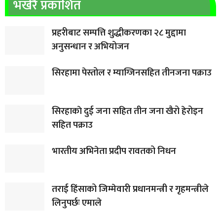
भर्खरै प्रकाशित
प्रहरीबाट सम्पत्ति शुद्धीकरणका २८ मुद्दामा
अनुसन्धान र अभियोजन
सिरहामा पेस्तोल र म्याग्जिनसहित तीनजना पक्राउ
सिरहाकाे दुई जना सहित तीन जना खैरो हेरोइन
सहित पक्राउ
भारतीय अभिनेता प्रदीप रावतको निधन
तराई हिंसाको जिम्मेवारी प्रधानमन्त्री र गृहमन्त्रीले
लिनुपर्छः एमाले