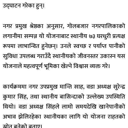
उद्घाटन गरेका हुन्।
नगर प्रमुख श्रेष्ठका अनुसार, गोलबजार नगरपालिकाको
लगानीमा सम्पन्न यो योजनाबाट स्थानीय ७३ घरधुरी प्रत्यक्ष
रूपमा लाभान्वित हुनेछन्। उनले स्वच्छ र पर्याप्त पानीको
सुविधा उपलब्ध गराउँदै स्थानीयको जीवनस्तर उकास्न यस
योजनाले महत्वपूर्ण भूमिका खेल्ने विश्वास व्यक्त गरे।
कार्यक्रममा नगर उपप्रमुख मान्ति साह, वडा अध्यक्ष सुरेन्द्र
कुमार सिंह, तथा स्थानीय बासिन्दाको उल्लेख्य उपस्थिति
थियो। वडा अध्यक्ष सिंहले लामो समयदेखि खानेपानीको
अभाव झेलिरहेका स्थानीयका लागि यो योजना राहतको
स्रोत बनेको बताए।