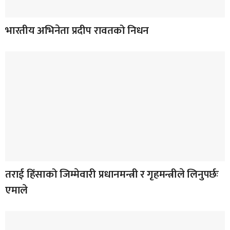
भारतीय अभिनेता प्रदीप रावतको निधन
तराई हिंसाको जिम्मेवारी प्रधानमन्त्री र गृहमन्त्रीले लिनुपर्छः
एमाले