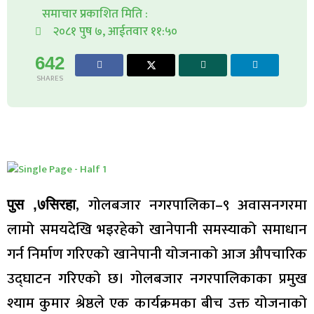
समाचार प्रकाशित मिति :
२०८१ पुष ७, आईतवार ११:५०
642
SHARES
, गोलबजार नगरपालिका–९ अवासनगरमा
पुस ,७सिरहा
लामो समयदेखि भइरहेको खानेपानी समस्याको समाधान
गर्न निर्माण गरिएको खानेपानी योजनाको आज औपचारिक
उद्घाटन गरिएको छ। गोलबजार नगरपालिकाका प्रमुख
श्याम कुमार श्रेष्ठले एक कार्यक्रमका बीच उक्त योजनाको