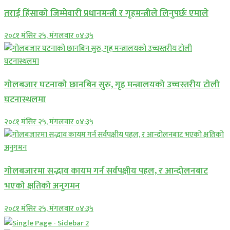
तराई हिंसाको जिम्मेवारी प्रधानमन्त्री र गृहमन्त्रीले लिनुपर्छः एमाले
२०८१ मंसिर २५, मंगलवार ०४:३५
गोलबजार घटनाको छानबिन सुरु, गृह मन्त्रालयको उच्चस्तरीय टोली
घटनास्थलमा
२०८१ मंसिर २५, मंगलवार ०४:३५
गोलबजारमा सद्भाव कायम गर्न सर्वपक्षीय पहल, र आन्दोलनबाट
भएको क्षतिको अनुगमन
२०८१ मंसिर २५, मंगलवार ०४:३५