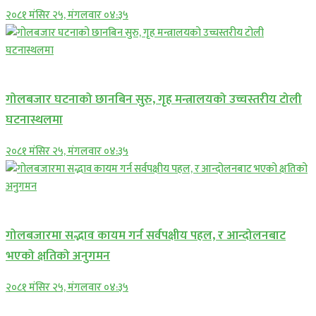
२०८१ मंसिर २५, मंगलवार ०४:३५
प्रमुख सामाचार
गोलबजार घटनाको छानबिन सुरु, गृह मन्त्रालयको उच्चस्तरीय टोली
घटनास्थलमा
२०८१ मंसिर २५, मंगलवार ०४:३५
प्रमुख सामाचार
गोलबजारमा सद्भाव कायम गर्न सर्वपक्षीय पहल, र आन्दोलनबाट
भएको क्षतिको अनुगमन
२०८१ मंसिर २५, मंगलवार ०४:३५