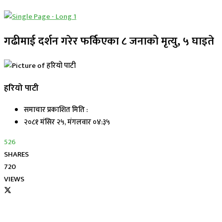
गढीमाई दर्शन गरेर फर्किएका ८ जनाको मृत्यु, ५ घाइते
हरियो पाटी
समाचार प्रकाशित मिति :
२०८१ मंसिर २५, मंगलवार ०४:३५
526
SHARES
720
VIEWS