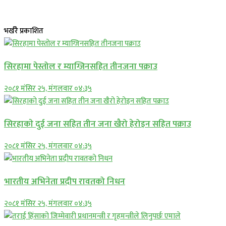
भर्खरै प्रकाशित
सिरहामा पेस्तोल र म्याग्जिनसहित तीनजना पक्राउ
२०८१ मंसिर २५, मंगलवार ०४:३५
सिरहाकाे दुई जना सहित तीन जना खैरो हेरोइन सहित पक्राउ
२०८१ मंसिर २५, मंगलवार ०४:३५
भारतीय अभिनेता प्रदीप रावतको निधन
२०८१ मंसिर २५, मंगलवार ०४:३५