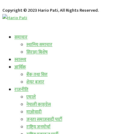
Copyright © 2023 Hario Pati, All Rights Reserved.
लाईभ कार्यक्रम
समाचार
स्थानिय समाचार
सिराहा बिशेष
स्वास्थ्य
आर्थिक
बैंक तथा वित्त
शेयर बजार
राजनीति
एमाले
नेपाली काङ्ग्रेस
माओवादी
जनता समाजवादी पार्टी
राष्ट्रिय जनमोर्चा