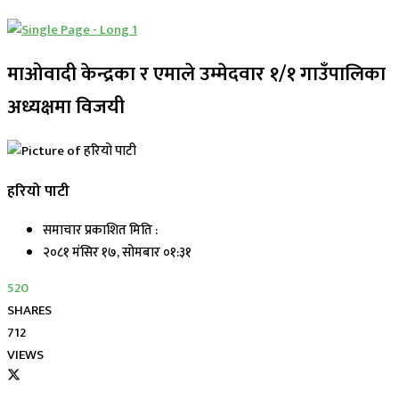
माओवादी केन्द्रका र एमाले उम्मेदवार १/१ गाउँपालिका
अध्यक्षमा विजयी
हरियो पाटी
समाचार प्रकाशित मिति :
२०८१ मंसिर १७, सोमबार ०१:३१
520
SHARES
712
VIEWS