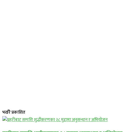
भर्खरै प्रकाशित