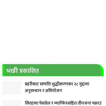
भर्खरै प्रकाशित
प्रहरीबाट सम्पत्ति शुद्धीकरणका २८ मुद्दामा
अनुसन्धान र अभियोजन
सिरहामा पेस्तोल र म्याग्जिनसहित तीनजना पक्राउ