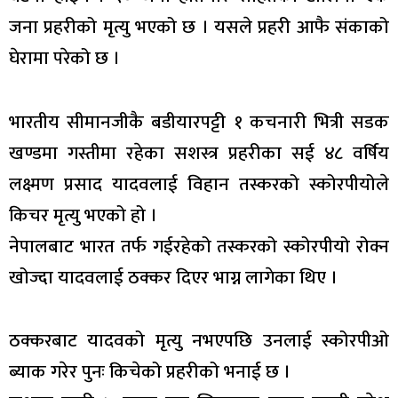
जना प्रहरीको मृत्यु भएको छ । यसले प्रहरी आफै संकाको
घेरामा परेको छ ।
भारतीय सीमानजीकै बडीयारपट्टी १ कचनारी भित्री सडक
खण्डमा गस्तीमा रहेका सशस्त्र प्रहरीका सई ४८ वर्षिय
लक्ष्मण प्रसाद यादवलाई विहान तस्करको स्कोरपीयोले
किचर मृत्यु भएको हो ।
नेपालबाट भारत तर्फ गईरहेको तस्करको स्कोरपीयो रोक्न
खोज्दा यादवलाई ठक्कर दिएर भाग्न लागेका थिए ।
ठक्करबाट यादवको मृत्यु नभएपछि उनलाई स्कोरपीओ
ब्याक गरेर पुनः किचेको प्रहरीको भनाई छ ।