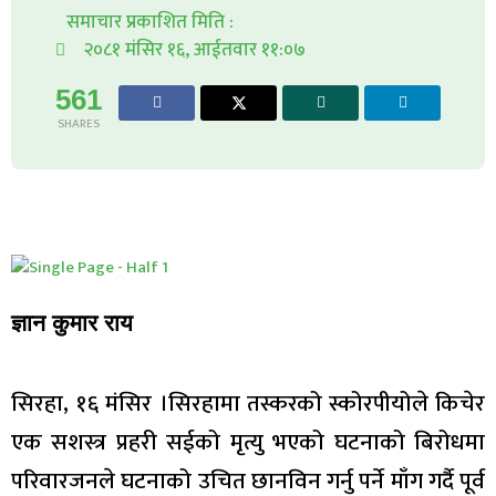
समाचार प्रकाशित मिति :
२०८१ मंसिर १६, आईतवार ११:०७
561
SHARES
ज्ञान कुमार राय
सिरहा, १६ मंसिर ।सिरहामा तस्करको स्कोरपीयोले किचेर
एक सशस्त्र प्रहरी सईको मृत्यु भएको घटनाको बिरोधमा
परिवारजनले घटनाको उचित छानविन गर्नु पर्ने माँग गर्दै पूर्व