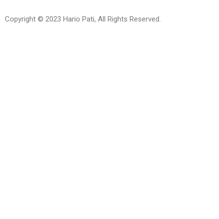
Copyright © 2023 Hario Pati, All Rights Reserved.