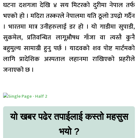
घटना दशगजा देखि ४ सय मिटरको दुरीमा नेपाल तर्फ
भएको हो । मदिरा तस्करले नेपालमा यति ठूलो उपद्रो गर्दैन
। भारतमा मात्र उनीहरुलाई डर हो । यो गाडीमा सुपाडी,
सुकमेल, प्रतिवन्धित लागूऔषध गाँजा वा त्यस्तै कुनै
बहुमुल्य सामाग्री हुनु पर्छ । यादवको शव पोष्ट मार्टमको
लागि प्रादेशिक अस्पताल लहानमा राखिएको प्रहरीले
जनाएको छ ।
यो खबर पढेर तपाईलाई कस्तो महसुस
भयो ?