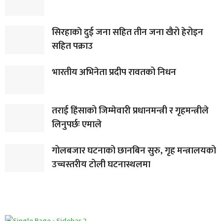
सिरहाकाे दुई जना सहित तीन जना खैरो हेरोइन
सहित पक्राउ
भारतीय अभिनेता प्रदीप रावतको निधन
तराई हिंसाको जिम्मेवारी प्रधानमन्त्री र गृहमन्त्रीले
लिनुपर्छः एमाले
गोलबजार घटनाको छानबिन सुरु, गृह मन्त्रालयको
उच्चस्तरीय टोली घटनास्थलमा