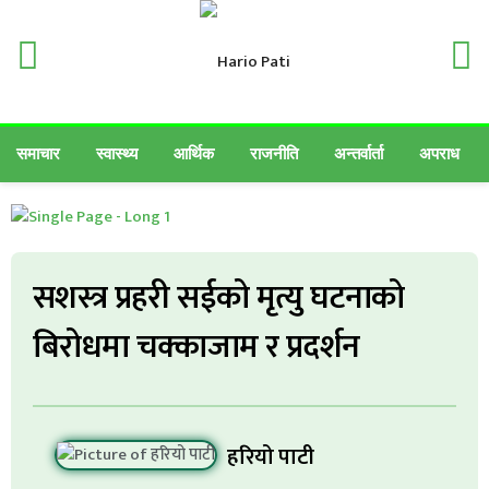
समाचार
स्वास्थ्य
आर्थिक
राजनीति
अन्तर्वार्ता
अपराध
सशस्त्र प्रहरी सईको मृत्यु घटनाको
बिरोधमा चक्काजाम र प्रदर्शन
हरियो पाटी