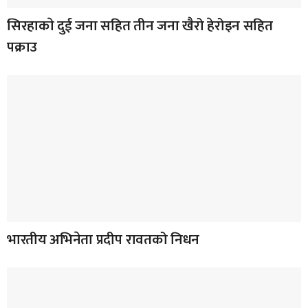
सिरहाकाे दुई जना सहित तीन जना खैरो हेरोइन सहित
पक्राउ
भारतीय अभिनेता प्रदीप रावतको निधन