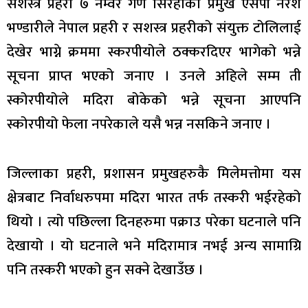
सशस्त्र प्रहरी ७ नम्वर गण सिरहाका प्रमुख एसपी नरेश
भण्डारीले नेपाल प्रहरी र सशस्त्र प्रहरीको संयुक्त टोलिलाई
देखेर भाग्ने क्रममा स्करपीयोले ठक्करदिएर भागेको भन्ने
सूचना प्राप्त भएको जनाए । उनले अहिले सम्म ती
स्कोरपीयोले मदिरा बोकेको भन्ने सूचना आएपनि
स्कोरपीयो फेला नपरेकाले यसै भन्न नसकिने जनाए ।
जिल्लाका प्रहरी, प्रशासन प्रमुखहरुकै मिलेमत्तोमा यस
क्षेत्रबाट निर्वाधरुपमा मदिरा भारत तर्फ तस्करी भईरहेको
थियो । त्यो पछिल्ला दिनहरुमा पक्राउ परेका घटनाले पनि
देखायो । यो घटनाले भने मदिरामात्र नभई अन्य सामाग्रि
पनि तस्करी भएको हुन सक्ने देखाउँछ ।