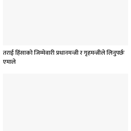
तराई हिंसाको जिम्मेवारी प्रधानमन्त्री र गृहमन्त्रीले लिनुपर्छः
एमाले