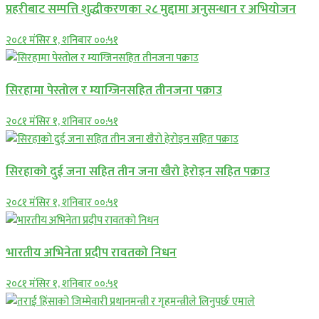
प्रहरीबाट सम्पत्ति शुद्धीकरणका २८ मुद्दामा अनुसन्धान र अभियोजन
२०८१ मंसिर १, शनिबार ००:५१
सिरहामा पेस्तोल र म्याग्जिनसहित तीनजना पक्राउ
२०८१ मंसिर १, शनिबार ००:५१
सिरहाकाे दुई जना सहित तीन जना खैरो हेरोइन सहित पक्राउ
२०८१ मंसिर १, शनिबार ००:५१
भारतीय अभिनेता प्रदीप रावतको निधन
२०८१ मंसिर १, शनिबार ००:५१