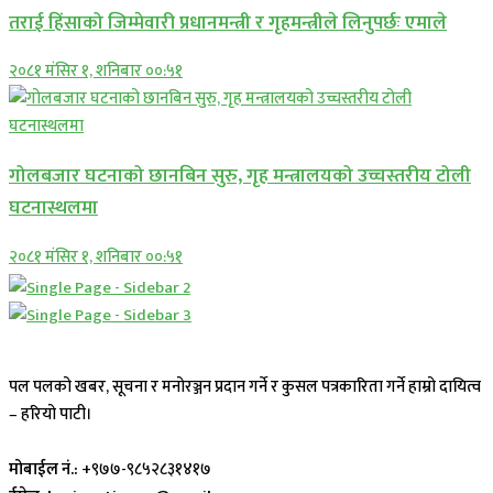
तराई हिंसाको जिम्मेवारी प्रधानमन्त्री र गृहमन्त्रीले लिनुपर्छः एमाले
२०८१ मंसिर १, शनिबार ००:५१
गोलबजार घटनाको छानबिन सुरु, गृह मन्त्रालयको उच्चस्तरीय टोली
घटनास्थलमा
२०८१ मंसिर १, शनिबार ००:५१
पल पलको खबर, सूचना र मनोरञ्जन प्रदान गर्ने र कुसल पत्रकारिता गर्ने हाम्रो दायित्व
– हरियो पाटी।
मोबाईल नं.:
+९७७-९८५२८३१४१७