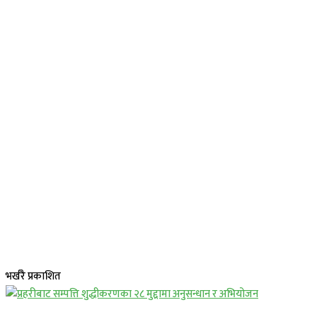
भर्खरै प्रकाशित