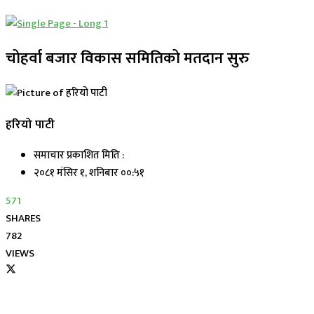
चोहर्वा बजार विकास समितिको मतदान सुरु
हरियो पाटी
समाचार प्रकाशित मिति :
२०८१ मंसिर १, शनिबार ००:५१
571
SHARES
782
VIEWS