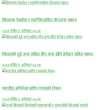
प्रमुख सामाचार
सिरहामा पेस्तोल र म्याग्जिनसहित तीनजना पक्राउ
२०८१ मंसिर १, शनिबार ००:५१
समाचार
सिरहाकाे दुई जना सहित तीन जना खैरो हेरोइन सहित पक्राउ
२०८१ मंसिर १, शनिबार ००:५१
अन्तराष्ट्रिय
भारतीय अभिनेता प्रदीप रावतको निधन
२०८१ मंसिर १, शनिबार ००:५१