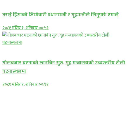
प्रमुख सामाचार
तराई हिंसाको जिम्मेवारी प्रधानमन्त्री र गृहमन्त्रीले लिनुपर्छः एमाले
२०८१ मंसिर १, शनिबार ००:५१
प्रमुख सामाचार
गोलबजार घटनाको छानबिन सुरु, गृह मन्त्रालयको उच्चस्तरीय टोली
घटनास्थलमा
२०८१ मंसिर १, शनिबार ००:५१