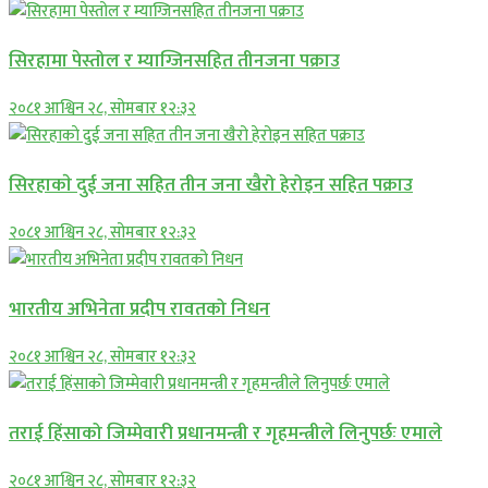
सिरहामा पेस्तोल र म्याग्जिनसहित तीनजना पक्राउ
२०८१ आश्विन २८, सोमबार १२:३२
सिरहाकाे दुई जना सहित तीन जना खैरो हेरोइन सहित पक्राउ
२०८१ आश्विन २८, सोमबार १२:३२
भारतीय अभिनेता प्रदीप रावतको निधन
२०८१ आश्विन २८, सोमबार १२:३२
तराई हिंसाको जिम्मेवारी प्रधानमन्त्री र गृहमन्त्रीले लिनुपर्छः एमाले
२०८१ आश्विन २८, सोमबार १२:३२