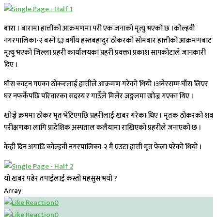
बारा
। बारामा हात्तीको आक्रमणमा परी एक जनाको मृत्यु भएको छ ।कोल्हवी
नगरपालिका-२ बस्ने ६३ वर्षीय हस्तबहादुर ठोकरको सोमबार हात्तीको आक्रमणबाट
मृत्यु भएको जिल्ला प्रहरी कार्यालयका प्रहरी प्रवक्ता प्रकाश सापकोटाले जानकारी
दिए ।
घाँस काट्न गएका ठोकरलाई हात्तीले आक्रमण गरेको थियो ।अबेरसम्म घाँस लिएर
घर नफर्केपछि परिवारका सदस्य र गाउँले मिलेर जङ्गलमा खोज्न गएका थिए ।
खोज्ने क्रममा ठोकर मृत भेटिएपछि प्रहरीलाई खबर गरेका थिए । मृतक ठोकरको शव
परीक्षणका लागि प्रादेशिक अस्पताल कलैयामा राखिएको प्रहरीले जनाएको छ ।
केही दिन अगाडि कोल्हवी नगरपालिका-२ मै एउटा हात्ती मृत फेला परेको थियो ।
यो खबर पढेर तपाईलाई कस्तो महसुस भयो ?
Array
0
0