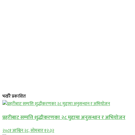
भर्खरै प्रकाशित
प्रहरीबाट सम्पत्ति शुद्धीकरणका २८ मुद्दामा अनुसन्धान र अभियोजन
२०८१ आश्विन २८, सोमबार १२:३२