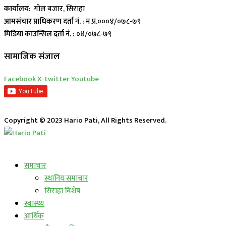
कार्यालय:
गोल बजार, सिराहा
आमसंचार प्राधिकरण दर्ता नं. :
म.प्र.०००४/०७८-७९
मिडिया काउन्सिल दर्ता नं. :
०४/०७८-७९
सामाजिक संजाल
Facebook
X-twitter
Youtube
Copyright © 2023 Hario Pati, All Rights Reserved.
लाईभ कार्यक्रम
समाचार
स्थानिय समाचार
सिराहा बिशेष
स्वास्थ्य
आर्थिक