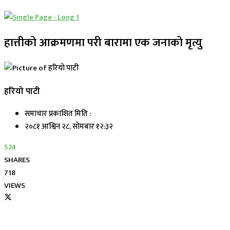
हात्तीको आक्रमणमा परी बारामा एक जनाको मृत्यु
हरियो पाटी
समाचार प्रकाशित मिति :
२०८१ आश्विन २८, सोमबार १२:३२
524
SHARES
718
VIEWS