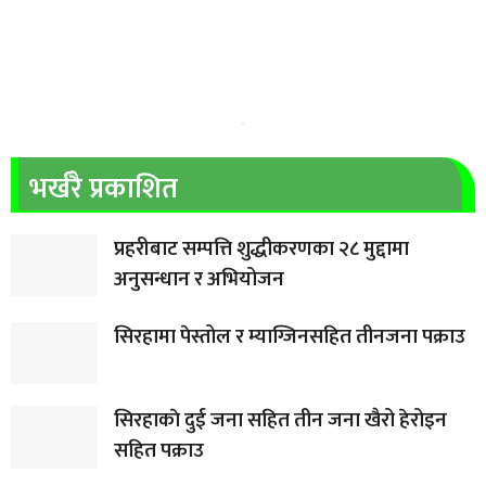
भर्खरै प्रकाशित
प्रहरीबाट सम्पत्ति शुद्धीकरणका २८ मुद्दामा
अनुसन्धान र अभियोजन
सिरहामा पेस्तोल र म्याग्जिनसहित तीनजना पक्राउ
सिरहाकाे दुई जना सहित तीन जना खैरो हेरोइन
सहित पक्राउ