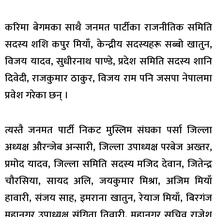
करिमा बेगमका साथै जनमत पार्टीका राजनीतिक समिति
सदस्य शशि कपुर मियाँ, केन्द्रीय सदस्यहरू सब्बो खातुन,
विजय यादव, सुधीरनाथ पाण्डे, प्रदेश समिति सदस्य शानि
दिवेदी, राजकुमार ठाकुर, विजय राम पनि जसपा नेपालमा
प्रवेश गरेका छन् ।
त्यस्तै जनमत पार्टी निकट मुस्लिम संघका पर्सा जिल्ला
अध्यक्ष औरन्जेब अन्सारी, जिल्ला उपाध्यक्ष परबेज अख्तर,
प्रमोद यादव, जिल्ला समिति सदस्य मजिद देवान, जितेन्द्र
चौरसिया, सायद अलि, जयकुमार मिश्रा, अजिम मियाँ
हावारी, संजय साह, इमराना खातुन, रेयाज मियाँ, बिरगंज
महानगर उपाध्यक्ष संगिता तिवारी, महानगर सचिव राजेश