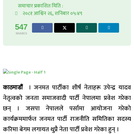
समाचार प्रकाशित मिति :
२०८१ आश्विन २६, शनिबार ०५:४९
547
SHARES
। जनमत पार्टीका शीर्ष नेताहरू उपेन्द्र यादव
काठमाडौं
नेतृत्वको जनता समाजवादी पार्टी नेपालमा प्रवेश गरेका
छन् । जसपा नेपालले पर्सामा आयोजना गरेको
कार्यक्रममार्फत जनमत पार्टी राजनीति समितिका सदस्य
करिमा बेगम लगायत थुप्रै नेता पार्टी प्रवेश गरेका हुन् ।