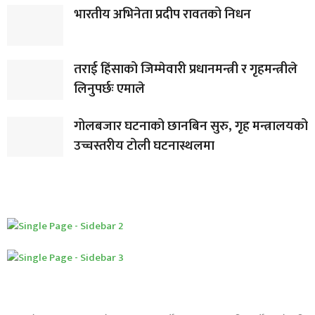
भारतीय अभिनेता प्रदीप रावतको निधन
तराई हिंसाको जिम्मेवारी प्रधानमन्त्री र गृहमन्त्रीले
लिनुपर्छः एमाले
गोलबजार घटनाको छानबिन सुरु, गृह मन्त्रालयको
उच्चस्तरीय टोली घटनास्थलमा