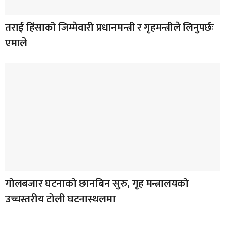
तराई हिंसाको जिम्मेवारी प्रधानमन्त्री र गृहमन्त्रीले लिनुपर्छः
एमाले
गोलबजार घटनाको छानबिन सुरु, गृह मन्त्रालयको
उच्चस्तरीय टोली घटनास्थलमा