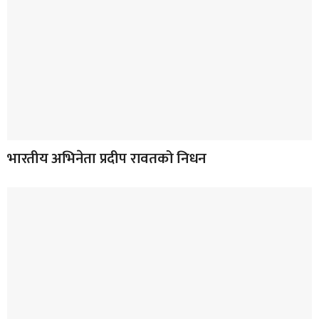
भारतीय अभिनेता प्रदीप रावतको निधन