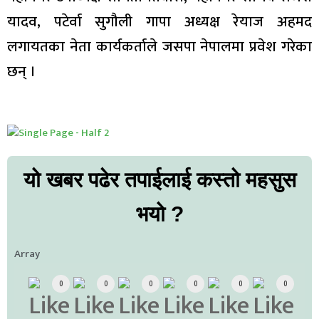
यादव, पटेर्वा सुगौली गापा अध्यक्ष रेयाज अहमद
लगायतका नेता कार्यकर्ताले जसपा नेपालमा प्रवेश गरेका
छन् ।
यो खबर पढेर तपाईलाई कस्तो महसुस
भयो ?
Array
0
0
0
0
0
0