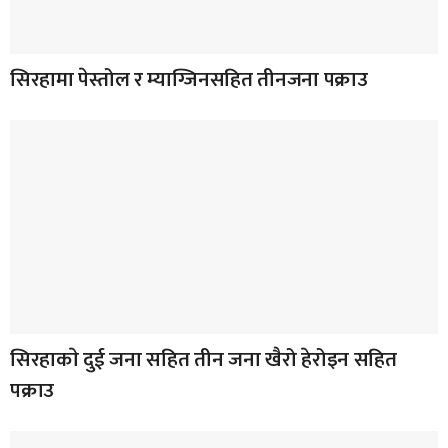
सिरहामा पेस्तोल र म्याग्जिनसहित तीनजना पक्राउ
सिरहाकाे दुई जना सहित तीन जना खैरो हेरोइन सहित
पक्राउ