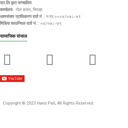
प्रा.लि.द्वारा सन्चालित
कार्यालय:
गोल बजार, सिराहा
आमसंचार प्राधिकरण दर्ता नं. :
म.प्र.०००४/०७८-७९
मिडिया काउन्सिल दर्ता नं. :
०४/०७८-७९
सामाजिक संजाल
Copyright © 2023 Hario Pati, All Rights Reserved.