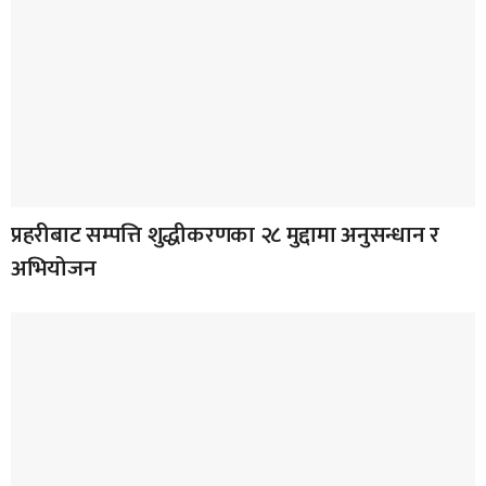
प्रहरीबाट सम्पत्ति शुद्धीकरणका २८ मुद्दामा अनुसन्धान र
अभियोजन