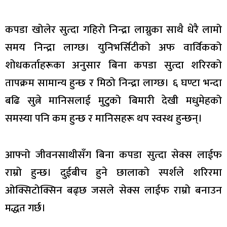
कपडा खोलेर सुत्दा गहिरो निन्द्रा लाग्नुका साथै धेरै लामो
समय निन्द्रा लाग्छ। युनिभर्सिटीको अफ वार्विकको
शोधकर्ताहरूका अनुसार बिना कपडा सुत्दा शरिरको
तापक्रम सामान्य हुन्छ र मिठो निन्द्रा लाग्छ। ६ घण्टा भन्दा
बढि सुत्ने मानिसलाई मुटुको बिमारी देखी मधुमेहको
समस्या पनि कम हुन्छ र मानिसहरू थप स्वस्थ हुन्छन्।
आफ्नो जीवनसाथीसँग बिना कपडा सुत्दा सेक्स लाईफ
राम्रो हुन्छ। दुईबीच हुने छालाको स्पर्शले शरिरमा
ओक्सिटोक्सिन बढ्छ जसले सेक्स लाईफ राम्रो बनाउन
मद्धत गर्छ।