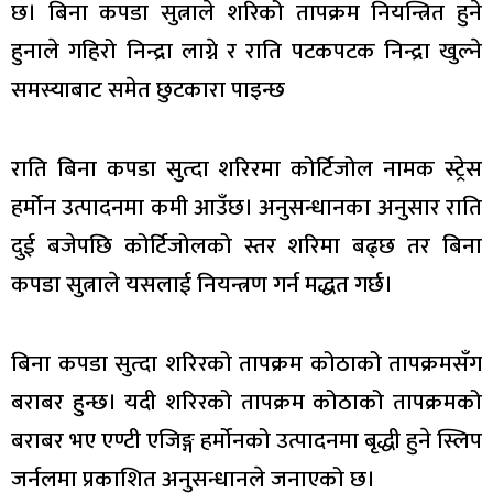
छ। बिना कपडा सुत्नाले शरिको तापक्रम नियन्त्रित हुने
हुनाले गहिरो निन्द्रा लाग्ने र राति पटकपटक निन्द्रा खुल्ने
समस्याबाट समेत छुटकारा पाइन्छ
राति बिना कपडा सुत्दा शरिरमा कोर्टिजोल नामक स्ट्रेस
हर्मोन उत्पादनमा कमी आउँछ। अनुसन्धानका अनुसार राति
दुई बजेपछि कोर्टिजोलको स्तर शरिमा बढ्छ तर बिना
कपडा सुत्नाले यसलाई नियन्त्रण गर्न मद्धत गर्छ।
बिना कपडा सुत्दा शरिरको तापक्रम कोठाको तापक्रमसँग
बराबर हुन्छ। यदी शरिरको तापक्रम कोठाको तापक्रमको
बराबर भए एण्टी एजिङ्ग हर्मोनको उत्पादनमा बृद्धी हुने स्लिप
जर्नलमा प्रकाशित अनुसन्धानले जनाएको छ।