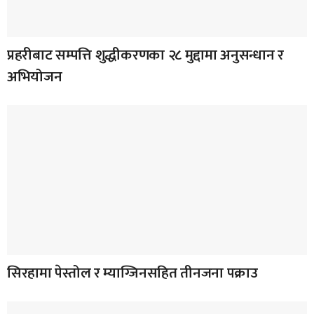
प्रहरीबाट सम्पत्ति शुद्धीकरणका २८ मुद्दामा अनुसन्धान र
अभियोजन
सिरहामा पेस्तोल र म्याग्जिनसहित तीनजना पक्राउ