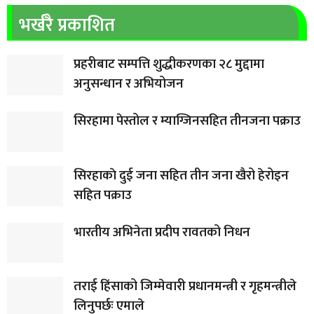
भर्खरै प्रकाशित
प्रहरीबाट सम्पत्ति शुद्धीकरणका २८ मुद्दामा
अनुसन्धान र अभियोजन
सिरहामा पेस्तोल र म्याग्जिनसहित तीनजना पक्राउ
सिरहाकाे दुई जना सहित तीन जना खैरो हेरोइन
सहित पक्राउ
भारतीय अभिनेता प्रदीप रावतको निधन
तराई हिंसाको जिम्मेवारी प्रधानमन्त्री र गृहमन्त्रीले
लिनुपर्छः एमाले