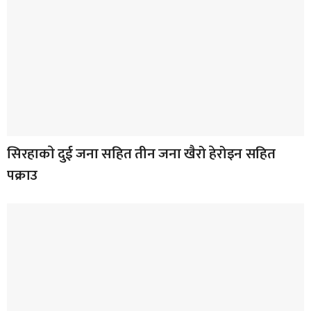
सिरहाकाे दुई जना सहित तीन जना खैरो हेरोइन सहित
पक्राउ