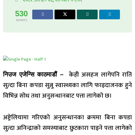
530
SHARES
केही असहज लागेपनि राति
निउज एजेन्सि काठमाडौं –
सुत्दा बिना कपडा सुत्नु स्वास्थ्यका लागि फाइदाजनक हुने
विभिन्न सोध तथा अनुसन्धानबाट पत्ता लागेको छ। ​
अष्ट्रेलियामा गरिएको अनुसन्धानका क्रममा बिना कपडा
सुत्दा अनिन्द्राको समस्याबाट छुटकारा पाइने पत्ता लागेको