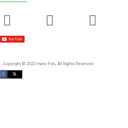
Copyright © 2023 Hario Pati, All Rights Reserved.