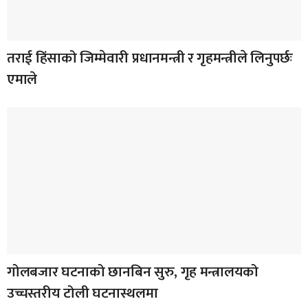
तराई हिंसाको जिम्मेवारी प्रधानमन्त्री र गृहमन्त्रीले लिनुपर्छः
एमाले
गोलबजार घटनाको छानबिन सुरु, गृह मन्त्रालयको
उच्चस्तरीय टोली घटनास्थलमा