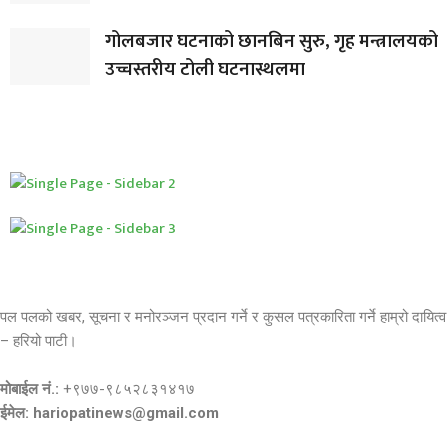
गोलबजार घटनाको छानबिन सुरु, गृह मन्त्रालयको
उच्चस्तरीय टोली घटनास्थलमा
पल पलको खबर, सूचना र मनोरञ्जन प्रदान गर्ने र कुसल पत्रकारिता गर्ने हाम्रो दायित्व
– हरियो पाटी।
मोबाईल नं.:
+९७७-९८५२८३१४१७
ईमेल: hariopatinews@gmail.com