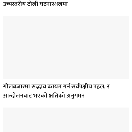
उच्चस्तरीय टोली घटनास्थलमा
गोलबजारमा सद्भाव कायम गर्न सर्वपक्षीय पहल, र
आन्दोलनबाट भएको क्षतिको अनुगमन