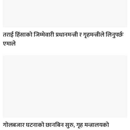
तराई हिंसाको जिम्मेवारी प्रधानमन्त्री र गृहमन्त्रीले लिनुपर्छः
एमाले
गोलबजार घटनाको छानबिन सुरु, गृह मन्त्रालयको