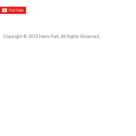
Copyright © 2023 Hario Pati, All Rights Reserved.