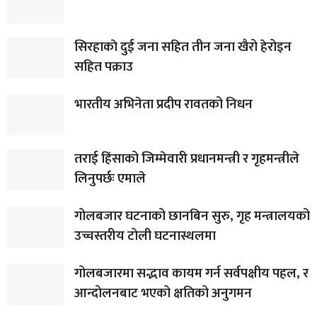
सिरहाकाे दुई जना सहित तीन जना खैरो हेरोइन
सहित पक्राउ
भारतीय अभिनेता प्रदीप रावतको निधन
तराई हिंसाको जिम्मेवारी प्रधानमन्त्री र गृहमन्त्रीले
लिनुपर्छः एमाले
गोलबजार घटनाको छानबिन सुरु, गृह मन्त्रालयको
उच्चस्तरीय टोली घटनास्थलमा
गोलबजारमा सद्भाव कायम गर्न सर्वपक्षीय पहल, र
आन्दोलनबाट भएको क्षतिको अनुगमन