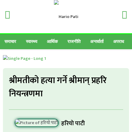
समाचार
स्वास्थ्य
आर्थिक
राजनीति
अन्तर्वार्ता
अपराध
श्रीमतीको हत्या गर्ने श्रीमान् प्रहरि
नियन्त्रणमा
हरियो पाटी