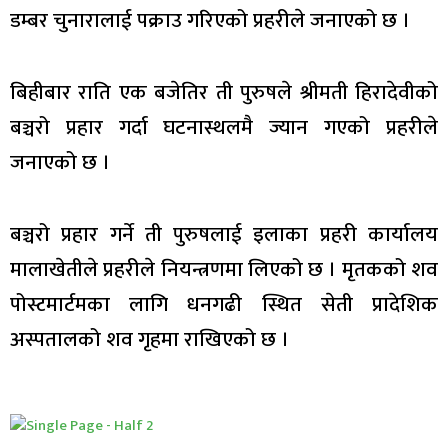
डम्बर चुनारालाई पक्राउ गरिएको प्रहरीले जनाएको छ ।
बिहीबार राति एक बजेतिर ती पुरुषले श्रीमती हिरादेवीको
बञ्चरो प्रहार गर्दा घटनास्थलमै ज्यान गएको प्रहरीले
जनाएको छ ।
बञ्चरो प्रहार गर्ने ती पुरुषलाई इलाका प्रहरी कार्यालय
मालाखेतीले प्रहरीले नियन्त्रणमा लिएको छ । मृतकको शव
पोस्टमार्टमका लागि धनगढी स्थित सेती प्रादेशिक
अस्पतालको शव गृहमा राखिएको छ ।