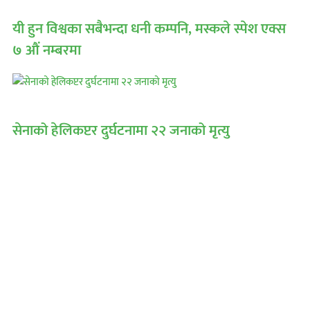
यी हुन विश्वका सबैभन्दा धनी कम्पनि, मस्कले स्पेश एक्स
७ औं नम्बरमा
सेनाको हेलिकप्टर दुर्घटनामा २२ जनाको मृत्यु