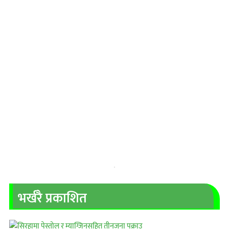
भर्खरै प्रकाशित