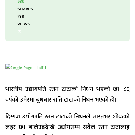
539
SHARES
738
VIEWS
भारतीय उद्योगपति रतन टाटाको निधन भएको छ। ८६
वर्षको उमेरमा बुधबार राति टाटाको निधन भएको हो।
दिग्गज उद्योगपति रतन टाटाको निधनले भारतभर शोकको
लहर छ। बलिउडदेखि उद्योगसम्म सबैले रतन टाटालाई