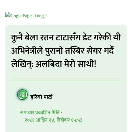
कुनै बेला रतन टाटासँग डेट गरेकी यी
अभिनेत्रीले पुरानो तस्बिर सेयर गर्दै
लेखिन्: अलबिदा मेरो साथी!
हरियो पाटी
समाचार प्रकाशित मिति :
२०८१ आश्विन २४, बिहीबार १५:५३