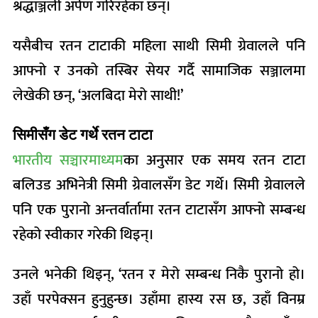
श्रद्धाञ्जली अर्पण गरिरहेका छन्।
यसैबीच रतन टाटाकी महिला साथी सिमी ग्रेवालले पनि
आफ्नो र उनको तस्बिर सेयर गर्दै सामाजिक सञ्जालमा
लेखेकी छन्, ‘अलबिदा मेरो साथी!’
सिमीसँग डेट गर्थे रतन टाटा
भारतीय सञ्चारमाध्यम
का अनुसार एक समय रतन टाटा
बलिउड अभिनेत्री सिमी ग्रेवालसँग डेट गर्थे। सिमी ग्रेवालले
पनि एक पुरानो अन्तर्वार्तामा रतन टाटासँग आफ्नो सम्बन्ध
रहेको स्वीकार गरेकी थिइन्।
उनले भनेकी थिइन्, ‘रतन र मेरो सम्बन्ध निकै पुरानो हो।
उहाँ परपेक्सन हुनुहुन्छ। उहाँमा हास्य रस छ, उहाँ विनम्र