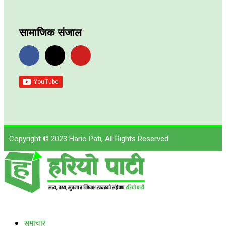
सामाजिक संजाल
Copyright © 2023 Hario Pati, All Rights Reserved.
लाईभ कार्यक्रम
समाचार