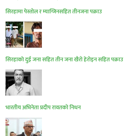
सिरहामा पेस्तोल र म्याग्जिनसहित तीनजना पक्राउ
सिरहाकाे दुई जना सहित तीन जना खैरो हेरोइन सहित पक्राउ
भारतीय अभिनेता प्रदीप रावतको निधन