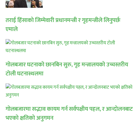
तराई हिंसाको जिम्मेवारी प्रधानमन्त्री र गृहमन्त्रीले लिनुपर्छः
एमाले
गोलबजार घटनाको छानबिन सुरु, गृह मन्त्रालयको उच्चस्तरीय
टोली घटनास्थलमा
गोलबजारमा सद्भाव कायम गर्न सर्वपक्षीय पहल, र आन्दोलनबाट
भएको क्षतिको अनुगमन