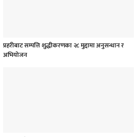
प्रहरीबाट सम्पत्ति शुद्धीकरणका २८ मुद्दामा अनुसन्धान र
अभियोजन