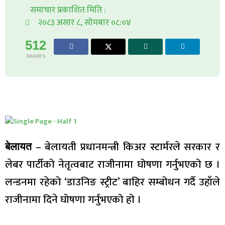
समाचार प्रकाशित मिति :
२०८३ असार ८, सोमबार ०८:०४
512
SHARES
– बेलायती प्रधानमन्त्री किअर स्टार्मरले सरकार र
बेलायत
लेबर पार्टीको नेतृत्वबाट राजीनामा घोषणा गर्नुभएको छ ।
लन्डनमा रहेको ‘डाउनिङ स्ट्रीट’ बाहिर सम्बोधन गर्दै उहाँले
राजीनामा दिने घोषणा गर्नुभएको हो ।