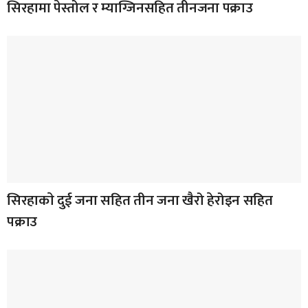
सिरहामा पेस्तोल र म्याग्जिनसहित तीनजना पक्राउ
सिरहाकाे दुई जना सहित तीन जना खैरो हेरोइन सहित
पक्राउ