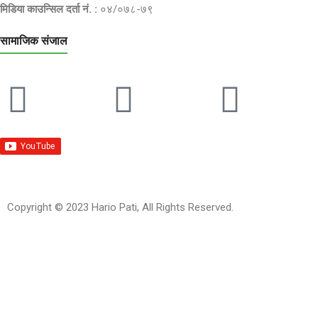
मिडिया काउन्सिल दर्ता नं. :
०४/०७८-७९
सामाजिक संजाल
Copyright © 2023 Hario Pati, All Rights Reserved.