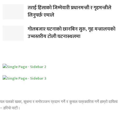
तराई हिंसाको जिम्मेवारी प्रधानमन्त्री र गृहमन्त्रीले
लिनुपर्छः एमाले
गोलबजार घटनाको छानबिन सुरु, गृह मन्त्रालयको
उच्चस्तरीय टोली घटनास्थलमा
पल पलको खबर, सूचना र मनोरञ्जन प्रदान गर्ने र कुसल पत्रकारिता गर्ने हाम्रो दायित्व
– हरियो पाटी।