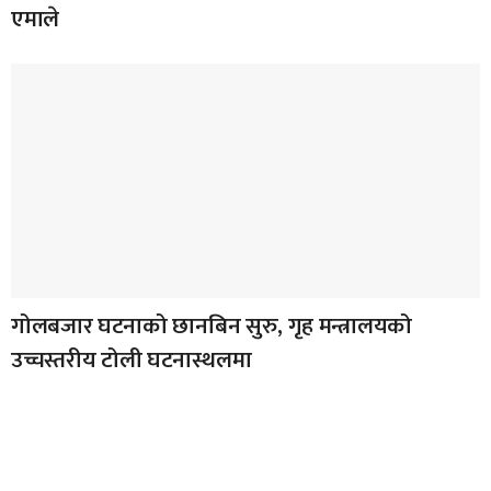
एमाले
गोलबजार घटनाको छानबिन सुरु, गृह मन्त्रालयको
उच्चस्तरीय टोली घटनास्थलमा