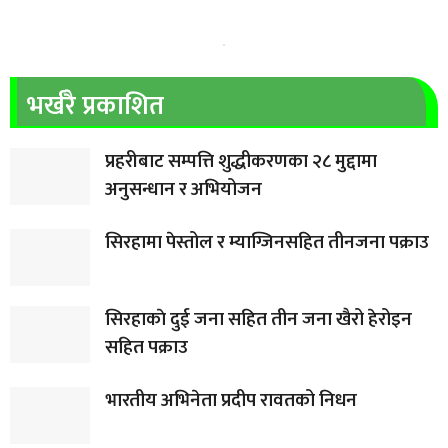
भर्खरै प्रकाशित
प्रहरीबाट सम्पत्ति शुद्धीकरणका २८ मुद्दामा
अनुसन्धान र अभियोजन
सिरहामा पेस्तोल र म्याग्जिनसहित तीनजना पक्राउ
सिरहाकाे दुई जना सहित तीन जना खैरो हेरोइन
सहित पक्राउ
भारतीय अभिनेता प्रदीप रावतको निधन