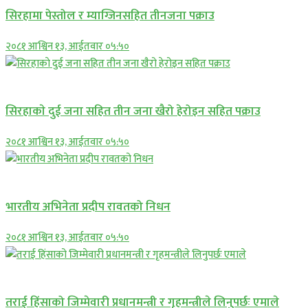
सिरहामा पेस्तोल र म्याग्जिनसहित तीनजना पक्राउ
२०८१ आश्विन १३, आईतवार ०५:५०
समाचार
सिरहाकाे दुई जना सहित तीन जना खैरो हेरोइन सहित पक्राउ
२०८१ आश्विन १३, आईतवार ०५:५०
अन्तराष्ट्रिय
भारतीय अभिनेता प्रदीप रावतको निधन
२०८१ आश्विन १३, आईतवार ०५:५०
प्रमुख सामाचार
तराई हिंसाको जिम्मेवारी प्रधानमन्त्री र गृहमन्त्रीले लिनुपर्छः एमाले