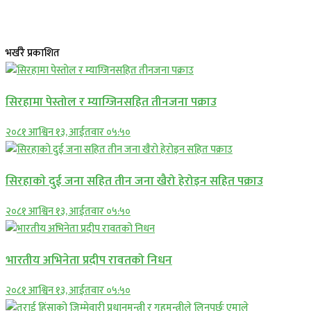
भर्खरै प्रकाशित
सिरहामा पेस्तोल र म्याग्जिनसहित तीनजना पक्राउ
२०८१ आश्विन १३, आईतवार ०५:५०
सिरहाकाे दुई जना सहित तीन जना खैरो हेरोइन सहित पक्राउ
२०८१ आश्विन १३, आईतवार ०५:५०
भारतीय अभिनेता प्रदीप रावतको निधन
२०८१ आश्विन १३, आईतवार ०५:५०