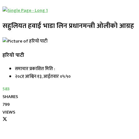
सहुलियत हवाई भाडा लिन प्रधानमन्त्री ओलीको आग्रह
हरियो पाटी
समाचार प्रकाशित मिति :
२०८१ आश्विन १३, आईतवार ०५:५०
583
SHARES
799
VIEWS