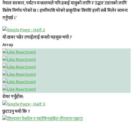
नेपाल सरकार, पर्यटन मन्त्रालयले पनि हवाई यात्रुको लागि र उद्धार उडानको लागि
विशेष निर्णय गरेको छ । हामीमाथि परेको प्राकृतिक विपत्ति हामी सबै मिलेर सामना
गर्नुपर्छ ।’
यो खबर पढेर तपाईलाई कस्तो महसुस भयो ?
Array
0
0
0
0
0
0
शेयर गर्नुहोस:
छुटाउनु भयो कि ?
प्रमुख सामाचार