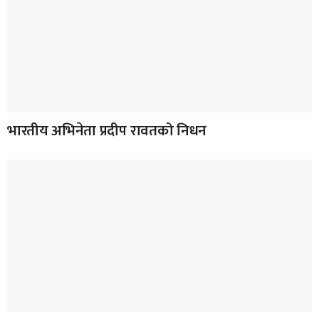
भारतीय अभिनेता प्रदीप रावतको निधन