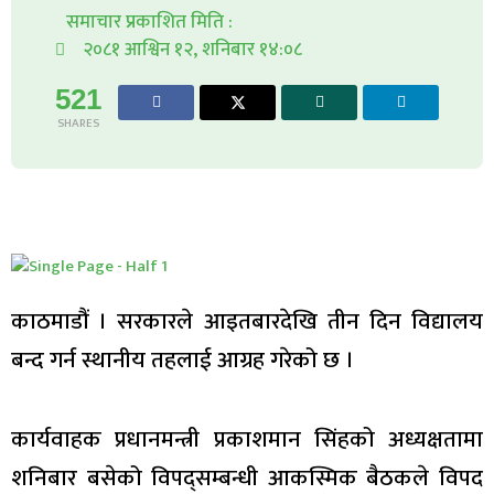
समाचार प्रकाशित मिति :
२०८१ आश्विन १२, शनिबार १४:०८
521
SHARES
काठमाडौं । सरकारले आइतबारदेखि तीन दिन विद्यालय
बन्द गर्न स्थानीय तहलाई आग्रह गरेको छ ।
कार्यवाहक प्रधानमन्त्री प्रकाशमान सिंहको अध्यक्षतामा
शनिबार बसेको विपद्सम्बन्धी आकस्मिक बैठकले विपद