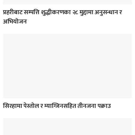
प्रहरीबाट सम्पत्ति शुद्धीकरणका २८ मुद्दामा अनुसन्धान र
अभियोजन
सिरहामा पेस्तोल र म्याग्जिनसहित तीनजना पक्राउ