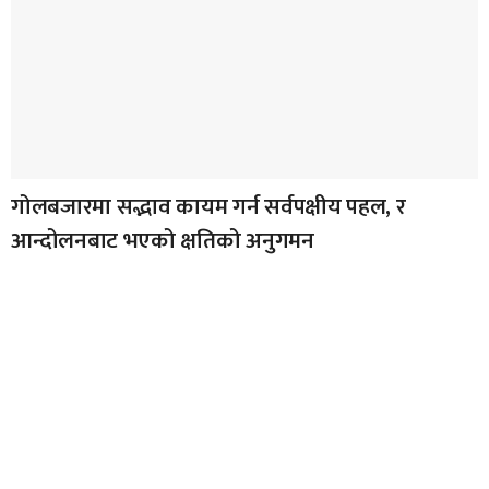
गोलबजारमा सद्भाव कायम गर्न सर्वपक्षीय पहल, र
आन्दोलनबाट भएको क्षतिको अनुगमन