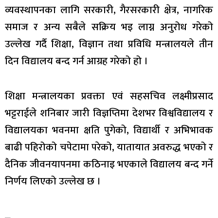
व्यवस्थापनका लागि सरकारी, गैरसरकारी क्षेत्र, नागरिक
समाज र अन्य सबैले सक्रिय भइ लाग्न अनुरोध गरेको
उल्लेख गर्दै शिक्षा, विज्ञान तथा प्रविधि मन्त्रालयले तीन
दिन विद्यालय बन्द गर्न आग्रह गरेको हो ।
शिक्षा मन्त्रालयका प्रवक्ता एवं सहसचिव लक्ष्मीप्रसाद
भट्टराईले शनिबार जारी विज्ञप्तिमा देशभर विश्वविद्यालय र
विद्यालयका भवनमा क्षति पुगेको, विद्यार्थी र अभिभावक
बाढी पहिरोको चपेटामा परेको, यातायात अवरुद्ध भएको र
दैनिक जीवनयापनमा कठिनाइ भएकाले विद्यालय बन्द गर्ने
निर्णय लिएको उल्लेख छ ।