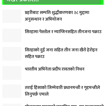
प्रहरीबाट सम्पत्ति शुद्धीकरणका २८ मुद्दामा
अनुसन्धान र अभियोजन
सिरहामा पेस्तोल र म्याग्जिनसहित तीनजना पक्राउ
सिरहाकाे दुई जना सहित तीन जना खैरो हेरोइन
सहित पक्राउ
भारतीय अभिनेता प्रदीप रावतको निधन
तराई हिंसाको जिम्मेवारी प्रधानमन्त्री र गृहमन्त्रीले
लिनुपर्छः एमाले