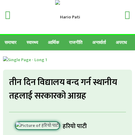
समाचार
स्वास्थ्य
आर्थिक
राजनीति
अन्तर्वार्ता
अपराध
तीन दिन विद्यालय बन्द गर्न स्थानीय
तहलाई सरकारको आग्रह
हरियो पाटी