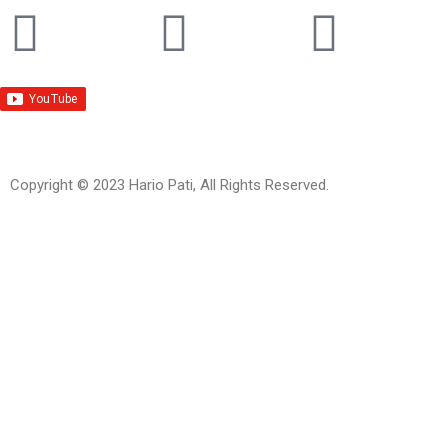
Copyright © 2023 Hario Pati, All Rights Reserved.