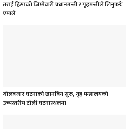
तराई हिंसाको जिम्मेवारी प्रधानमन्त्री र गृहमन्त्रीले लिनुपर्छः
एमाले
गोलबजार घटनाको छानबिन सुरु, गृह मन्त्रालयको
उच्चस्तरीय टोली घटनास्थलमा