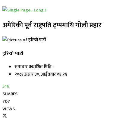
अमेरिकी पूर्व राष्ट्रपति ट्रम्पमाथि गोली प्रहार
हरियो पाटी
समाचार प्रकाशित मिति :
२०८१ असार ३०, आईतवार ०१:२४
516
SHARES
707
VIEWS