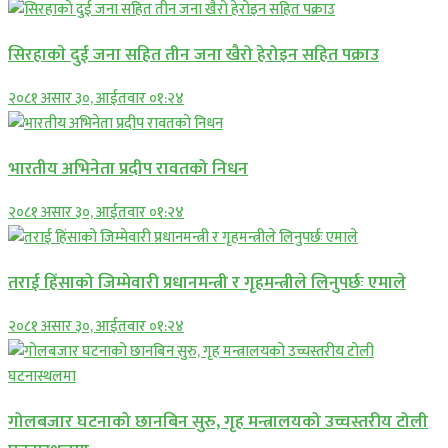
सिरहाकाे दुई जना सहित तीन जना खैरो हेरोइन सहित पक्राउ
२०८१ असार ३०, आईतवार ०१:२४
भारतीय अभिनेता प्रदीप रावतको निधन
२०८१ असार ३०, आईतवार ०१:२४
तराई हिंसाको जिम्मेवारी प्रधानमन्त्री र गृहमन्त्रीले लिनुपर्छः एमाले
२०८१ असार ३०, आईतवार ०१:२४
गोलबजार घटनाको छानबिन सुरु, गृह मन्त्रालयको उच्चस्तरीय टोली