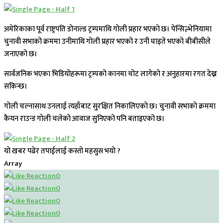
अमेरिकाका पूर्व राष्ट्रपति डोनाल्ड ट्रम्पमाथि गोली प्रहार भएको छ। पेन्सिल्भेनियामा
चुनावी सभाको क्रममा उनीमाथि गोली प्रहार भएको र उनी घाइते भएको बीबीसीले
जनाएको छ।
सार्वजनिक भएका भिडियोहरूमा ट्रम्पको कानमा चोट लागेको र अनुहारमा रगत देख्न
सकिन्छ।
गोली चल्नासाथ उनलाई त्यहाँबाट सुरक्षित निकालिएको छ। चुनावी सभाको क्रममा
कैयन राउन्ड गोली चलेको आवाज सुनिएको पनि बताइएको छ।
यो खबर पढेर तपाईलाई कस्तो महसुस भयो ?
Array
0
0
0
0