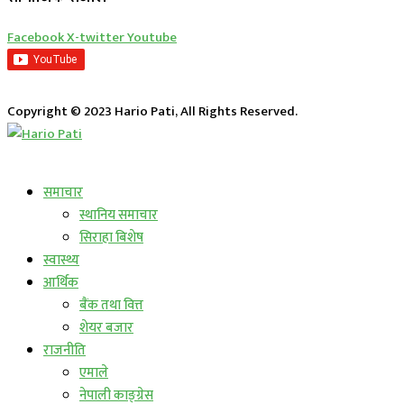
Facebook
X-twitter
Youtube
Copyright © 2023 Hario Pati, All Rights Reserved.
लाईभ कार्यक्रम
समाचार
स्थानिय समाचार
सिराहा बिशेष
स्वास्थ्य
आर्थिक
बैंक तथा वित्त
शेयर बजार
राजनीति
एमाले
नेपाली काङ्ग्रेस