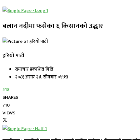
बलान नदीमा फसेका ६ किसानको उद्धार
हरियो पाटी
समाचार प्रकाशित मिति :
२०८१ असार २४, सोमबार ०४:१३
518
SHARES
710
VIEWS