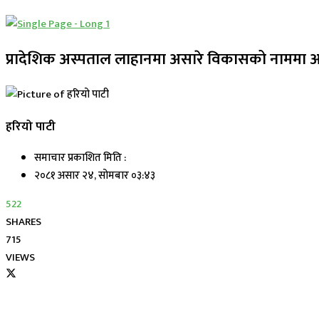
प्रादेशिक अस्पताल लाहानमा असारे विकासको नाममा
हरियो पाटी
समाचार प्रकाशित मिति :
२०८१ असार २४, सोमबार ०३:४३
522
SHARES
715
VIEWS