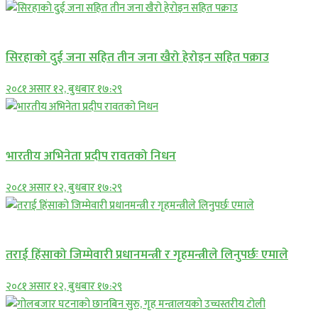
समाचार
सिरहाकाे दुई जना सहित तीन जना खैरो हेरोइन सहित पक्राउ
२०८१ असार १२, बुधबार १७:२९
अन्तराष्ट्रिय
भारतीय अभिनेता प्रदीप रावतको निधन
२०८१ असार १२, बुधबार १७:२९
प्रमुख सामाचार
तराई हिंसाको जिम्मेवारी प्रधानमन्त्री र गृहमन्त्रीले लिनुपर्छः एमाले
२०८१ असार १२, बुधबार १७:२९