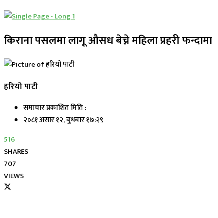
किराना पसलमा लागू औसध बेच्ने महिला प्रहरी फन्दामा
हरियो पाटी
समाचार प्रकाशित मिति :
२०८१ असार १२, बुधबार १७:२९
516
SHARES
707
VIEWS