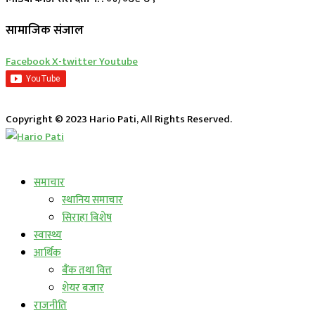
सामाजिक संजाल
Facebook
X-twitter
Youtube
Copyright © 2023 Hario Pati, All Rights Reserved.
लाईभ कार्यक्रम
समाचार
स्थानिय समाचार
सिराहा बिशेष
स्वास्थ्य
आर्थिक
बैंक तथा वित्त
शेयर बजार
राजनीति