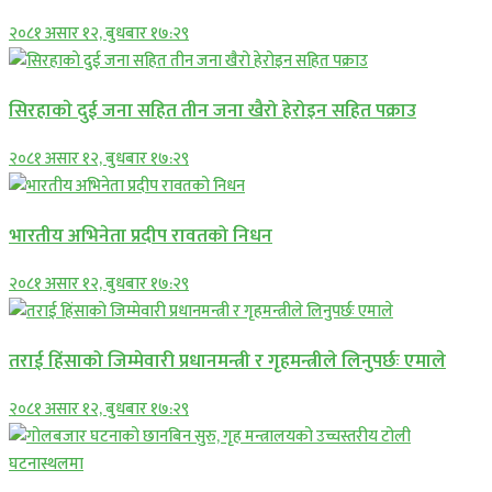
२०८१ असार १२, बुधबार १७:२९
सिरहाकाे दुई जना सहित तीन जना खैरो हेरोइन सहित पक्राउ
२०८१ असार १२, बुधबार १७:२९
भारतीय अभिनेता प्रदीप रावतको निधन
२०८१ असार १२, बुधबार १७:२९
तराई हिंसाको जिम्मेवारी प्रधानमन्त्री र गृहमन्त्रीले लिनुपर्छः एमाले
२०८१ असार १२, बुधबार १७:२९