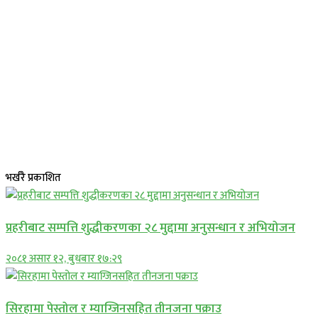
भर्खरै प्रकाशित
प्रहरीबाट सम्पत्ति शुद्धीकरणका २८ मुद्दामा अनुसन्धान र अभियोजन
२०८१ असार १२, बुधबार १७:२९
सिरहामा पेस्तोल र म्याग्जिनसहित तीनजना पक्राउ