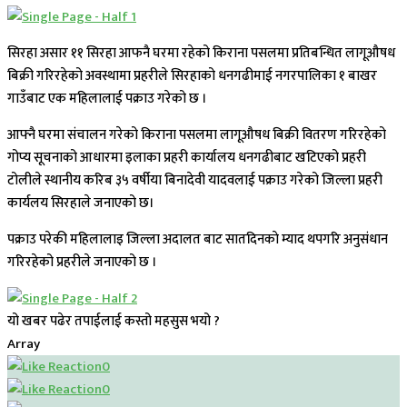
सिरहा असार ११ सिरहा आफनै घरमा रहेको किराना पसलमा प्रतिबन्धित लागूऔषध
बिक्री गरिरहेको अवस्थामा प्रहरीले सिरहाको धनगढीमाई नगरपालिका १ बाखर
गाउँबाट एक महिलालाई पक्राउ गरेको छ ।
आफ्नै घरमा संचालन गरेको किराना पसलमा लागूऔषध बिक्री वितरण गरिरहेको
गोप्य सूचनाको आधारमा इलाका प्रहरी कार्यालय धनगढीबाट खटिएको प्रहरी
टोलीले स्थानीय करिब ३५ वर्षीया बिनादेवी यादवलाई पक्राउ गरेको जिल्ला प्रहरी
कार्यलय सिरहाले जनाएको छ।
पक्राउ परेकी महिलालाइ जिल्ला अदालत बाट सातदिनकाे म्याद थपगरि अनुसंधान
गरिरहेको प्रहरीले जनाएको छ ।
यो खबर पढेर तपाईलाई कस्तो महसुस भयो ?
Array
0
0