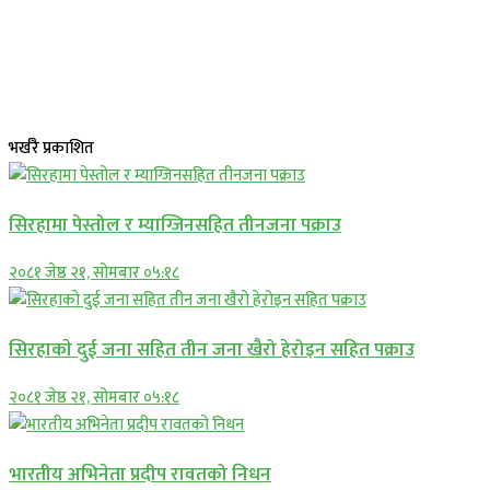
भर्खरै प्रकाशित
सिरहामा पेस्तोल र म्याग्जिनसहित तीनजना पक्राउ
२०८१ जेष्ठ २१, सोमबार ०५:१८
सिरहाकाे दुई जना सहित तीन जना खैरो हेरोइन सहित पक्राउ
२०८१ जेष्ठ २१, सोमबार ०५:१८
भारतीय अभिनेता प्रदीप रावतको निधन