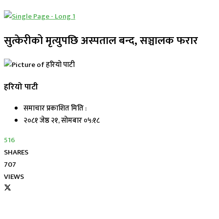
सुत्केरीको मृत्युपछि अस्पताल बन्द, सञ्चालक फरार
हरियो पाटी
समाचार प्रकाशित मिति :
२०८१ जेष्ठ २१, सोमबार ०५:१८
516
SHARES
707
VIEWS