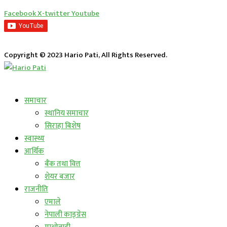
Facebook
X-twitter
Youtube
Copyright © 2023 Hario Pati, All Rights Reserved.
लाईभ कार्यक्रम
समाचार
स्थानिय समाचार
सिराहा बिशेष
स्वास्थ्य
आर्थिक
बैंक तथा वित्त
शेयर बजार
राजनीति
एमाले
नेपाली काङ्ग्रेस