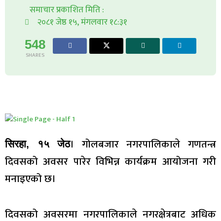
समाचार प्रकाशित मिति :
२०८१ जेष्ठ १५, मंगलवार १८:३१
548
SHARES
। गोलबजार नगरपालिकाले गणतन्त्र
सिरहा, १५ जेठ
दिवसको अवसर पारेर विभिन्न कार्यक्रम आयोजना गरी
मनाइएको छ।
दिवसको अवसरमा नगरपालिकाले नगरक्षेत्रबाट अधिक