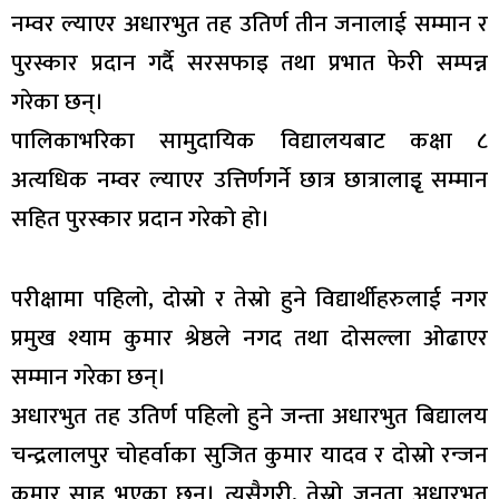
नम्वर ल्याएर अधारभुत तह उतिर्ण तीन जनालाई सम्मान र
पुरस्कार प्रदान गर्दै सरसफाइ तथा प्रभात फेरी सम्पन्न
गरेका छन्।
पालिकाभरिका सामुदायिक विद्यालयबाट कक्षा ८
अत्यधिक नम्वर ल्याएर उत्तिर्णगर्ने छात्र छात्रालाइृ सम्मान
सहित पुरस्कार प्रदान गरेको हो।
परीक्षामा पहिलो, दोस्रो र तेस्रो हुने विद्यार्थीहरुलाई नगर
प्रमुख श्याम कुमार श्रेष्ठले नगद तथा दोसल्ला ओढाएर
सम्मान गरेका छन्।
अधारभुत तह उतिर्ण पहिलो हुने जन्ता अधारभुत बिद्यालय
चन्द्रलालपुर चोहर्वाका सुजित कुमार यादव र दोस्रो रन्जन
कुमार साह भएका छन्। त्यसैगरी, तेस्रो जनता अधारभुत