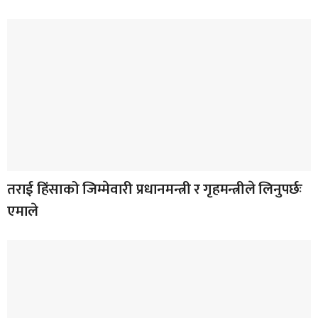
तराई हिंसाको जिम्मेवारी प्रधानमन्त्री र गृहमन्त्रीले लिनुपर्छः
एमाले