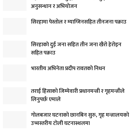
अनुसन्धान र अभियोजन
सिरहामा पेस्तोल र म्याग्जिनसहित तीनजना पक्राउ
सिरहाकाे दुई जना सहित तीन जना खैरो हेरोइन
सहित पक्राउ
भारतीय अभिनेता प्रदीप रावतको निधन
तराई हिंसाको जिम्मेवारी प्रधानमन्त्री र गृहमन्त्रीले
लिनुपर्छः एमाले
गोलबजार घटनाको छानबिन सुरु, गृह मन्त्रालयको
उच्चस्तरीय टोली घटनास्थलमा