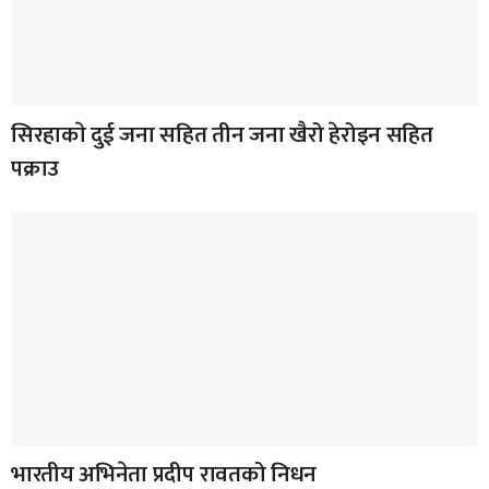
सिरहाकाे दुई जना सहित तीन जना खैरो हेरोइन सहित
पक्राउ
भारतीय अभिनेता प्रदीप रावतको निधन