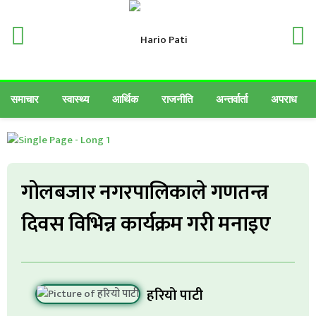
समाचार
स्वास्थ्य
आर्थिक
राजनीति
अन्तर्वार्ता
अपराध
गोलबजार नगरपालिकाले गणतन्त्र
दिवस विभिन्न कार्यक्रम गरी मनाइए
हरियो पाटी