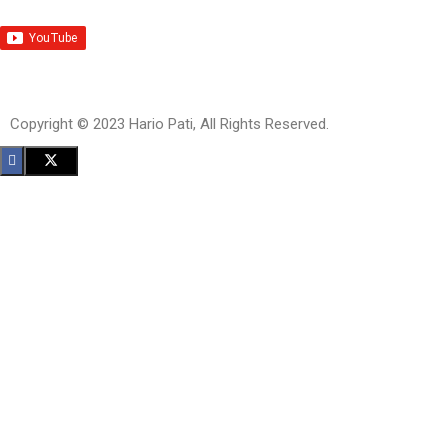
Copyright © 2023 Hario Pati, All Rights Reserved.