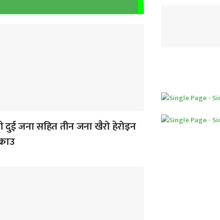
े दुई जना सहित तीन जना खैरो हेरोइन
्राउ