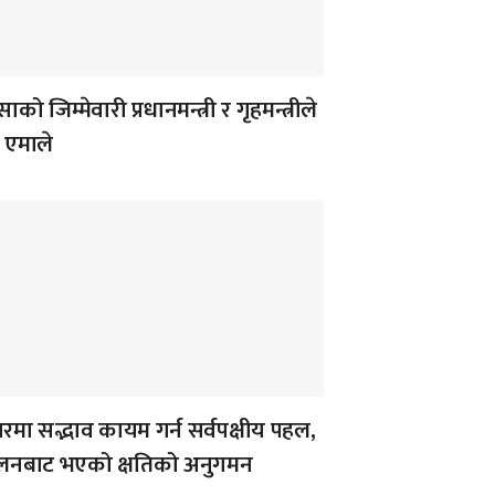
ाको जिम्मेवारी प्रधानमन्त्री र गृहमन्त्रीले
ः एमाले
मा सद्भाव कायम गर्न सर्वपक्षीय पहल,
ोलनबाट भएको क्षतिको अनुगमन