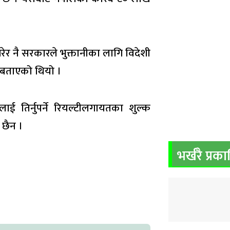
रेर नै सरकारले भुक्तानीका लागि विदेशी
ो बताएको थियो ।
ाई तिर्नुपर्ने रियल्टीलगायतका शुल्क
 छैन ।
भर्खरै प्रक