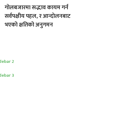
गोलबजारमा सद्भाव कायम गर्न
सर्वपक्षीय पहल, र आन्दोलनबाट
भएको क्षतिको अनुगमन