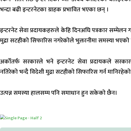
भन्दा बढी इन्टरनेटका ग्राहक प्रभावित भएका छन् ।
इन्टरनेट सेवा प्रदायकहरुले केहि दिनअघि पत्रकार सम्मेलन ग
मुद्रा सटहीको सिफारिस नगरेकोले भुक्तानीमा समस्या भएक
अर्कोतर्फ सरकारले भने इन्टरनेट सेवा प्रदायकले सरकारल
नतिरेको भन्दै विदेशी मुद्रा सटहीको सिफारिस गर्न मानिरहेको
उत्पन्न समस्या हालसम्म पनि समाधान हुन सकेको छैन।