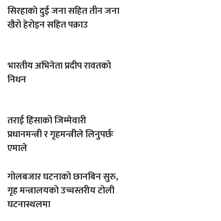
सिरहाकाे दुई जना सहित तीन जना
खैरो हेरोइन सहित पक्राउ
भारतीय अभिनेता प्रदीप रावतको
निधन
तराई हिंसाको जिम्मेवारी
प्रधानमन्त्री र गृहमन्त्रीले लिनुपर्छः
एमाले
गोलबजार घटनाको छानबिन सुरु,
गृह मन्त्रालयको उच्चस्तरीय टोली
घटनास्थलमा