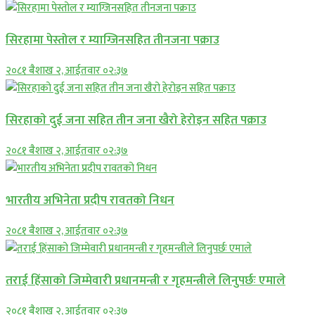
सिरहामा पेस्तोल र म्याग्जिनसहित तीनजना पक्राउ
२०८१ बैशाख २, आईतवार ०२:३७
सिरहाकाे दुई जना सहित तीन जना खैरो हेरोइन सहित पक्राउ
२०८१ बैशाख २, आईतवार ०२:३७
भारतीय अभिनेता प्रदीप रावतको निधन
२०८१ बैशाख २, आईतवार ०२:३७
तराई हिंसाको जिम्मेवारी प्रधानमन्त्री र गृहमन्त्रीले लिनुपर्छः एमाले
२०८१ बैशाख २, आईतवार ०२:३७