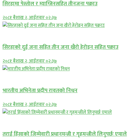
सिरहामा पेस्तोल र म्याग्जिनसहित तीनजना पक्राउ
२०८१ बैशाख २, आईतवार ०२:३७
समाचार
सिरहाकाे दुई जना सहित तीन जना खैरो हेरोइन सहित पक्राउ
२०८१ बैशाख २, आईतवार ०२:३७
अन्तराष्ट्रिय
भारतीय अभिनेता प्रदीप रावतको निधन
२०८१ बैशाख २, आईतवार ०२:३७
प्रमुख सामाचार
तराई हिंसाको जिम्मेवारी प्रधानमन्त्री र गृहमन्त्रीले लिनुपर्छः एमाले