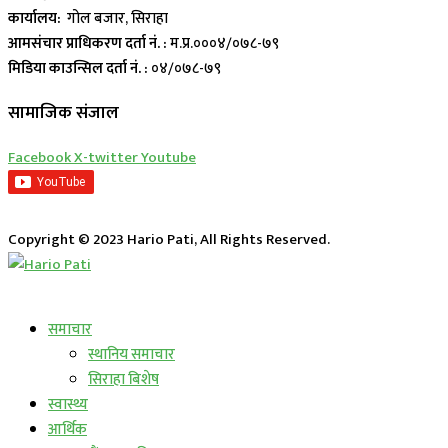
कार्यालय:
गोल बजार, सिराहा
आमसंचार प्राधिकरण दर्ता नं. :
म.प्र.०००४/०७८-७९
मिडिया काउन्सिल दर्ता नं. :
०४/०७८-७९
सामाजिक संजाल
Facebook
X-twitter
Youtube
Copyright © 2023 Hario Pati, All Rights Reserved.
लाईभ कार्यक्रम
समाचार
स्थानिय समाचार
सिराहा बिशेष
स्वास्थ्य
आर्थिक