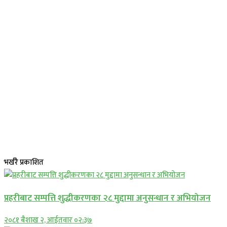
भर्खरै प्रकाशित
प्रहरीबाट सम्पत्ति शुद्धीकरणका २८ मुद्दामा अनुसन्धान र अभियोजन
२०८१ बैशाख २, आईतवार ०२:३७