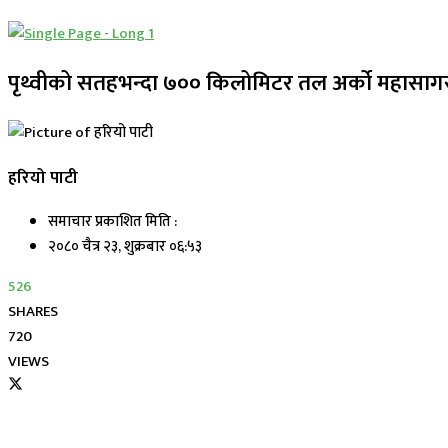
पृथ्वीको सतहभन्दा ७०० किलोमिटर तल अर्को महासाग
हरियो पाटी
समाचार प्रकाशित मिति :
२०८० चैत्र २३, शुक्रबार ०६:५३
526
SHARES
720
VIEWS