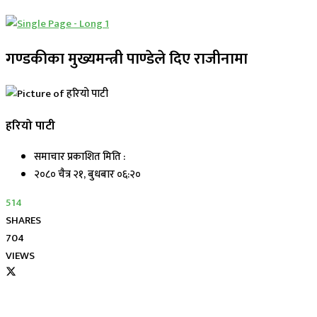
गण्डकीका मुख्यमन्त्री पाण्डेले दिए राजीनामा
हरियो पाटी
समाचार प्रकाशित मिति :
२०८० चैत्र २१, बुधबार ०६:२०
514
SHARES
704
VIEWS