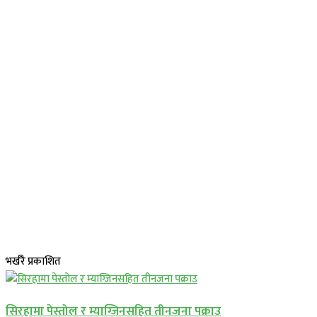
भर्खरै प्रकाशित
सिरहामा पेस्तोल र म्याग्जिनसहित तीनजना पक्राउ