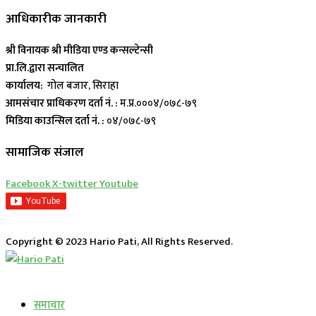
आधिकारीक जानकारी
श्री विनायक श्री मीडिया एण्ड कन्सल्टेन्सी
प्रा.लि.द्वारा सन्चालित
कार्यालय:
गोल बजार, सिराहा
आमसंचार प्राधिकरण दर्ता नं. :
म.प्र.०००४/०७८-७९
मिडिया काउन्सिल दर्ता नं. :
०४/०७८-७९
सामाजिक संजाल
Facebook
X-twitter
Youtube
Copyright © 2023 Hario Pati, All Rights Reserved.
लाईभ कार्यक्रम
समाचार