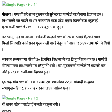
पोखरा
। गण्डकी प्रदेशका मुख्यमन्त्री सुरेन्द्रराज पाण्डेले राजीनामा दिएका छन् ।
विश्वासको मत पाउने आधार नभएपछि आज प्रदेश प्रमुख डिल्लीराज भट्टलाई
मुख्यमन्त्री पाण्डेले राजीनामा पत्र बुझाएका हुन् ।
गत फागुन २३ मा नेकपा माओवादी केन्द्रले गण्डकी सरकारलाई दिएको समर्थन
फिर्ता लिएपछि कांग्रेसका मुख्यमन्त्री पाण्डे नेतृत्वको सरकार अल्पमतमा परेको थियो
।
सरकार अल्पमतमा परेको ३० दिनभित्र विश्वासको मत लिनुपर्ने प्रावधान छ । पाण्डेले
भोलिसम्ममा विश्वासको मत लिनुपर्ने थियो । तर, मुख्यमन्त्री पाण्डेले विश्वासको मत
नलिई पदबाट राजीनामा दिएका हुन् ।
६० सदस्यीय गण्डकीमा कांग्रेसका २७, एमालेका २२, माओवादी केन्द्रका
सभामुखसहित ८, राप्रपा २ र स्वतन्त्र एक सांसद छन् ।
यो खबर पढेर तपाईलाई कस्तो महसुस भयो ?
Array