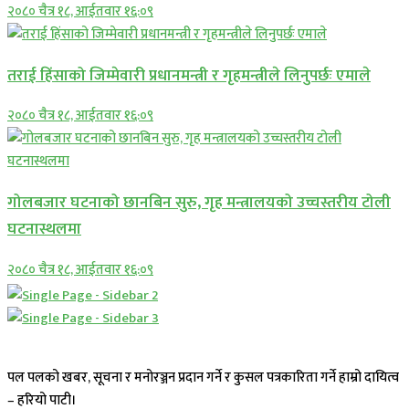
२०८० चैत्र १८, आईतवार १६:०९
तराई हिंसाको जिम्मेवारी प्रधानमन्त्री र गृहमन्त्रीले लिनुपर्छः एमाले
२०८० चैत्र १८, आईतवार १६:०९
गोलबजार घटनाको छानबिन सुरु, गृह मन्त्रालयको उच्चस्तरीय टोली
घटनास्थलमा
२०८० चैत्र १८, आईतवार १६:०९
पल पलको खबर, सूचना र मनोरञ्जन प्रदान गर्ने र कुसल पत्रकारिता गर्ने हाम्रो दायित्व
– हरियो पाटी।