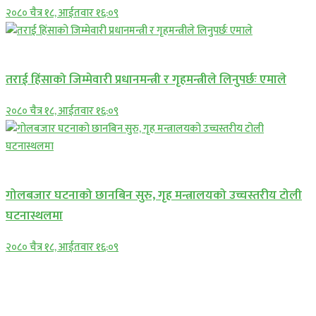
२०८० चैत्र १८, आईतवार १६:०९
प्रमुख सामाचार
तराई हिंसाको जिम्मेवारी प्रधानमन्त्री र गृहमन्त्रीले लिनुपर्छः एमाले
२०८० चैत्र १८, आईतवार १६:०९
प्रमुख सामाचार
गोलबजार घटनाको छानबिन सुरु, गृह मन्त्रालयको उच्चस्तरीय टोली
घटनास्थलमा
२०८० चैत्र १८, आईतवार १६:०९