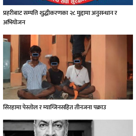
प्रहरीबाट सम्पत्ति शुद्धीकरणका २८ मुद्दामा अनुसन्धान र
अभियोजन
सिरहामा पेस्तोल र म्याग्जिनसहित तीनजना पक्राउ