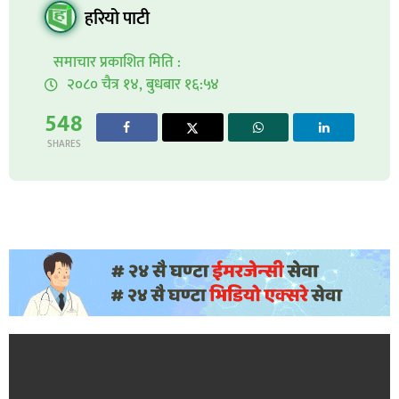
हरियो पाटी
समाचार प्रकाशित मिति :
२०८० चैत्र १४, बुधबार १६:५४
548
SHARES