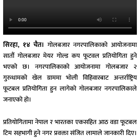
सिरहा, १४ चैत।
गोलबजार नगरपालिकाको आयोजनामा
सातौं गोलबजार मेयर गोल्ड कप फूटवल प्रतियोगिता हुने
भएको छ। नगरपालिकाको आयोजनामा गोलबजार २
गुरुधामको खेल ग्राममा भोली विहिवारबाट अन्तर्राष्ट्रिय
फूटबल प्रतियोगिता हुन लागेको गाेलबजार नगरपालिकाले
जनाएको हो।
प्रतियोगितामा नेपाल र भारतका एकसहित आठ वडा फूटबल
टिम सहभागी हुने नगर प्रवक्ता संजित लामाले जानकारी दिए।