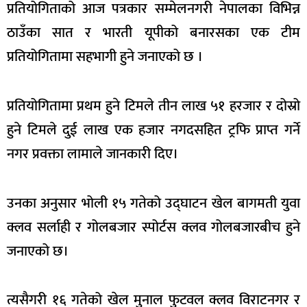
प्रतियोगिताको आज पत्रकार सम्मेलनगरी नेपालका विभिन्न
ठाउँका सात र भारती यूपीको बनारसका एक टीम
प्रतियोगितामा सहभागी हुने जनाएको छ ।
प्रतियोगितामा प्रथम हुने टिमले तीन लाख ५१ हरजार र दोस्रो
हुने टिमले दुई लाख एक हजार नगदसहित ट्रफि प्राप्त गर्ने
नगर प्रवक्ता लामाले जानकारी दिए।
उनका अनुसार भोली १५ गतेको उद्घाटन खेल बागमती युवा
क्लव सर्लाही र गोलबजार स्पोर्टस क्लव गोलबजारबीच हुने
जनाएको छ।
त्यसैगरी १६ गतेको खेल मुनाल फुटवल क्लव विराटनगर र