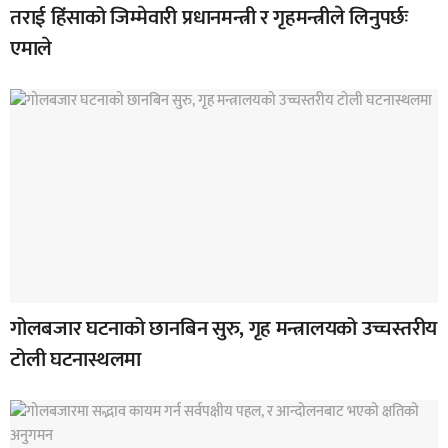
तराई हिंसाको जिम्मेवारी प्रधानमन्त्री र गृहमन्त्रीले लिनुपर्छः
एमाले
गोलबजार घटनाको छानबिन सुरु, गृह मन्त्रालयको उच्चस्तरीय
टोली घटनास्थलमा