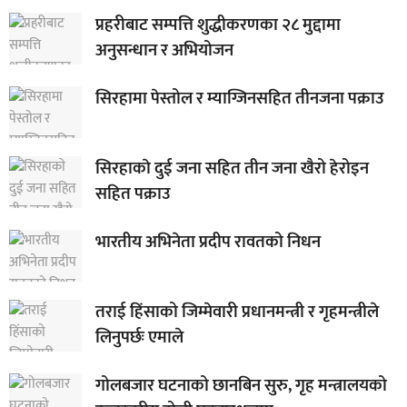
प्रहरीबाट सम्पत्ति शुद्धीकरणका २८ मुद्दामा
अनुसन्धान र अभियोजन
सिरहामा पेस्तोल र म्याग्जिनसहित तीनजना पक्राउ
सिरहाकाे दुई जना सहित तीन जना खैरो हेरोइन
सहित पक्राउ
भारतीय अभिनेता प्रदीप रावतको निधन
तराई हिंसाको जिम्मेवारी प्रधानमन्त्री र गृहमन्त्रीले
लिनुपर्छः एमाले
गोलबजार घटनाको छानबिन सुरु, गृह मन्त्रालयको