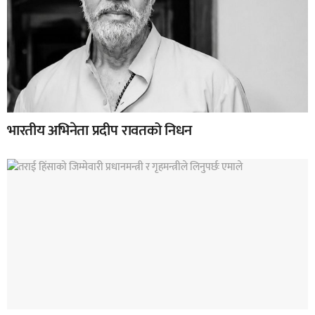
भारतीय अभिनेता प्रदीप रावतको निधन