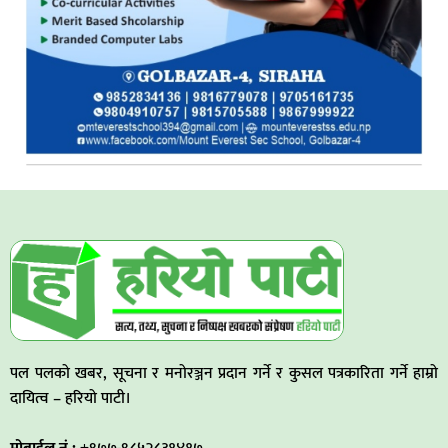
पल पलको खबर, सूचना र मनोरञ्जन प्रदान गर्ने र कुसल पत्रकारिता गर्ने हाम्रो
दायित्व – हरियो पाटी।