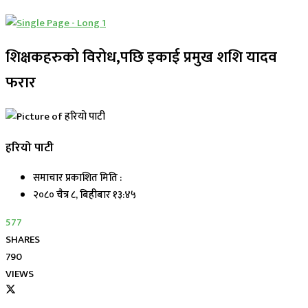
शिक्षकहरुको विरोध,पछि इकाई प्रमुख शशि यादव
फरार
हरियो पाटी
समाचार प्रकाशित मिति :
२०८० चैत्र ८, बिहीबार १३:४५
577
SHARES
790
VIEWS