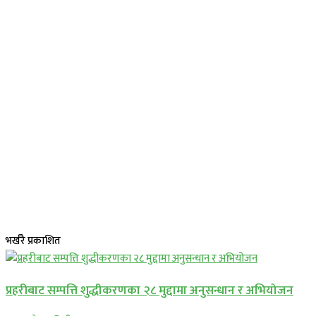
भर्खरै प्रकाशित
प्रहरीबाट सम्पत्ति शुद्धीकरणका २८ मुद्दामा अनुसन्धान र अभियोजन