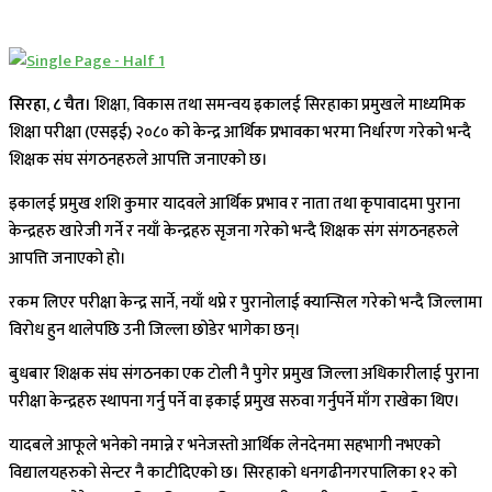
सिरहा, ८ चैत।
शिक्षा, विकास तथा समन्वय इकालई सिरहाका प्रमुखले माध्यमिक
शिक्षा परीक्षा (एसइई) २०८० को केन्द्र आर्थिक प्रभावका भरमा निर्धारण गरेको भन्दै
शिक्षक संघ संगठनहरुले आपत्ति जनाएको छ।
इकालई प्रमुख शशि कुमार यादवले आर्थिक प्रभाव र नाता तथा कृपावादमा पुराना
केन्द्रहरु खारेजी गर्ने र नयाँ केन्द्रहरु सृजना गरेको भन्दै शिक्षक संग संगठनहरुले
आपत्ति जनाएको हो।
रकम लिएर परीक्षा केन्द्र सार्ने, नयाँ थप्ने र पुरानोलाई क्यान्सिल गरेको भन्दै जिल्लामा
विरोध हुन थालेपछि उनी जिल्ला छोडेर भागेका छन्।
बुधबार शिक्षक संघ संगठनका एक टोली नै पुगेर प्रमुख जिल्ला अधिकारीलाई पुराना
परीक्षा केन्द्रहरु स्थापना गर्नु पर्ने वा इकाई प्रमुख सरुवा गर्नुपर्ने माँग राखेका थिए।
यादबले आफूले भनेको नमान्ने र भनेजस्तो आर्थिक लेनदेनमा सहभागी नभएको
विद्यालयहरुको सेन्टर नै काटीदिएको छ। सिरहाको धनगढीनगरपालिका १२ को