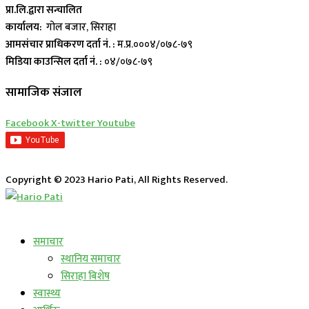
प्रा.लि.द्वारा सन्चालित
कार्यालय:
गोल बजार, सिराहा
आमसंचार प्राधिकरण दर्ता नं. :
म.प्र.०००४/०७८-७९
मिडिया काउन्सिल दर्ता नं. :
०४/०७८-७९
सामाजिक संजाल
Facebook
X-twitter
Youtube
Copyright © 2023 Hario Pati, All Rights Reserved.
लाईभ कार्यक्रम
समाचार
स्थानिय समाचार
सिराहा बिशेष
स्वास्थ्य