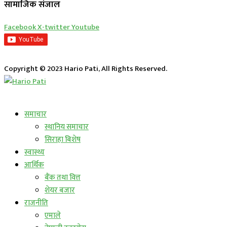
सामाजिक संजाल
Facebook
X-twitter
Youtube
Copyright © 2023 Hario Pati, All Rights Reserved.
लाईभ कार्यक्रम
समाचार
स्थानिय समाचार
सिराहा बिशेष
स्वास्थ्य
आर्थिक
बैंक तथा वित्त
शेयर बजार
राजनीति
एमाले