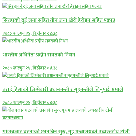
सिरहाकाे दुई जना सहित तीन जना खैरो हेरोइन सहित पक्राउ
२०८० फाल्गुन २४, बिहीबार ०४:३८
भारतीय अभिनेता प्रदीप रावतको निधन
२०८० फाल्गुन २४, बिहीबार ०४:३८
तराई हिंसाको जिम्मेवारी प्रधानमन्त्री र गृहमन्त्रीले लिनुपर्छः एमाले
२०८० फाल्गुन २४, बिहीबार ०४:३८
गोलबजार घटनाको छानबिन सुरु, गृह मन्त्रालयको उच्चस्तरीय टोली