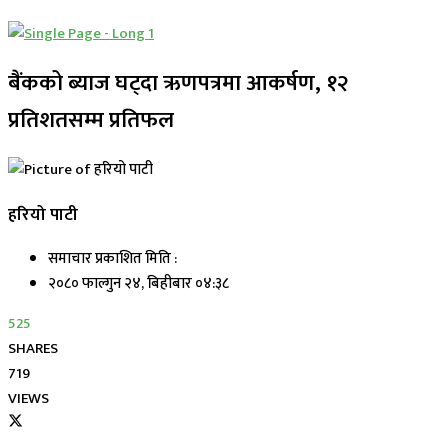
बैंकको ब्याज घट्दा ऋणपत्रमा आकर्षण, १२
प्रतिशतसम्म प्रतिफल
हरियो पाटी
समाचार प्रकाशित मिति :
२०८० फाल्गुन २४, बिहीबार ०४:३८
525
SHARES
719
VIEWS