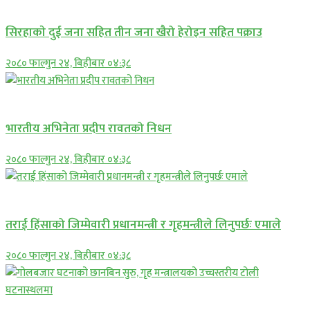
समाचार
सिरहाकाे दुई जना सहित तीन जना खैरो हेरोइन सहित पक्राउ
२०८० फाल्गुन २४, बिहीबार ०४:३८
अन्तराष्ट्रिय
भारतीय अभिनेता प्रदीप रावतको निधन
२०८० फाल्गुन २४, बिहीबार ०४:३८
प्रमुख सामाचार
तराई हिंसाको जिम्मेवारी प्रधानमन्त्री र गृहमन्त्रीले लिनुपर्छः एमाले
२०८० फाल्गुन २४, बिहीबार ०४:३८
प्रमुख सामाचार