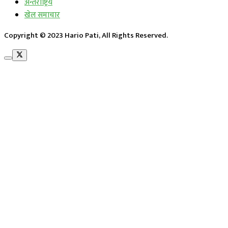
अन्तराष्ट्रिय
खेल समाचार
Copyright © 2023 Hario Pati, All Rights Reserved.