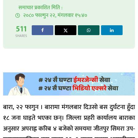
समाचार प्रकाशित मिति :
२०८० फाल्गुन २२, मंगलवार १५:४०
511
SHARES
बारा, २२ फागुन । बारामा मंगलबार दिउसो बस दुर्घटना हुँदा
१८ जना घाइते भएका छन्। जिल्ला प्रहरी कार्यालय बाराका
अनुसार अपराह्न करिब ४ बजेको समयमा जीतपुर सिमरा उप-