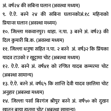
अं. वर्ष२४ की सबिना घलान (अवस्था मध्यम)
९. ऐ.ऐ. बस्ने २४ की सबिना घलानकोअं.१८ महिनाको
प्रियान्स घलान (अवस्था मध्यम)
१०. जिल्ला मकवानपुर। थाहा. न.पा. ३ बस्ने अं. वर्ष२३ की
दिल कुमारी बि.क. (अवस्था मध्यम)
११. जिल्ला धनुषा सहित न.पा. २ बस्ने अं. वर्ष३२ कि प्रिंयका
यादव टाउको र खुट्टामा चोट (अबस्था मध्यम)
१२. ऐ.ऐ. बस्ने अं. वर्ष४१ को रन्जित यादब कम्मरमा चोट
(अबस्था सामान्य)
१३. ऐ.ऐ. बस्ने अं. वर्ष६५ कि शान्ति देवी यादव छात्तिमा चोट
अनुहार (अबस्था मध्यम)
१४. जिल्ला पर्सा बिरगंज श्रीपुर बस्ने अं. वर्ष५० को दुखन
खातुन बाया हातमा चोट (अबस्था सामान्य)