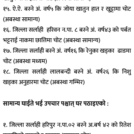
१५. ऐ.ऐ. बस्ने अं. वर्ष५ कि जोया खातुन हात र खुट्टामा चोट
(अबस्था सामान्य)
१६. जिल्ला सर्लाही हरिवन न.पा. ८ बस्ने अं. वर्ष४३ को पर्बत
भट्टराई नाकमा छात्तिमा चोट (अबस्था सामान्य)
१७. जिल्ला सर्लाही बस्ने अं. वर्ष१६ कि रेनुका खड्का ढाडमा
चोट (अबस्था मध्यम)
१८. जिल्ला सर्लाही लालबन्दी बस्ने अं. वर्ष२६ कि निशु
खड्का अनुहारमा चोट (अबस्था गम्भिर)
सामान्य घाईते भई उपचार पश्चात् घर पठाइएको :
१. जिल्ला सर्लाही हरिपुर न.पा.०२ बस्ने अ.बर्ष ४२ को रितेश