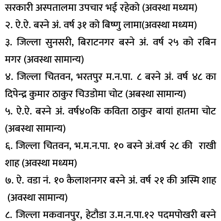
सरकारी अस्पतालमा उपचार भई रहेको (अवस्था मध्यम)
२. ऐ.ऐ. बस्ने अं. वर्ष ३१ को बिष्णु लामा(अवस्था मध्यम)
३. जिल्ला सुनसरी, बिराटनगर बस्ने अं. वर्ष २५ को रबिन
मगर (अवस्था सामान्य)
४. जिल्ला चितवन, भरतपुर म.न.पा. ८ बस्ने अं. वर्ष ४८ का
दिपेन्द्र कुमार ठाकुर चिउडोमा चोट (अबस्था सामान्य)
५. ऐ.ऐ. बस्ने अं. वर्ष४०कि कविता ठाकुर बायां हातमा चोट
(अबस्था सामान्य)
६. जिल्ला चितवन, भ.म.न.पा. १० बस्ने अं.वर्ष २८ की राखी
शाह (अवस्था मध्यम)
७. ऐ. वडा नं. १० कैलाशनगर बस्ने अं. वर्ष २१ की अस्मि शाह
(अवस्था सामान्य)
८. जिल्ला मकवानपुर, हेटौडा उ.म.न.पा.१२ पदमपोखरी बस्ने