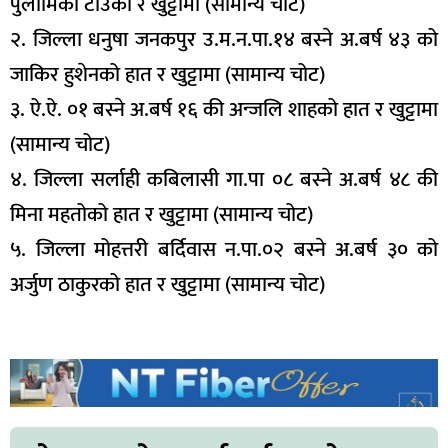
पुलामिको टाउको र खुट्टामा (सामान्य चोट)
२. जिल्ला धनुषा जनकपुर उ.म.न.पा.१४ बस्ने अ.बर्ष ४३ को
जाकिर हुशेनको हात र खुट्टामा (सामान्य चोट)
३. ऐ.ऐ. ०१ बस्ने अ.बर्ष १६ की अन्जलि शाहको हात र खुट्टामा
(सामान्य चोट)
४. जिल्ला सर्लाही कबिलासी गा.पा ०८ बस्ने अ.बर्ष ४८ की
मिना महतोको हात र खुट्टामा (सामान्य चोट)
५. जिल्ला मोहत्तरी बर्दिवास न.पा.०२ बस्ने अ.बर्ष ३० को
अर्जुण ठाकुरको हात र खुट्टामा (सामान्य चोट)