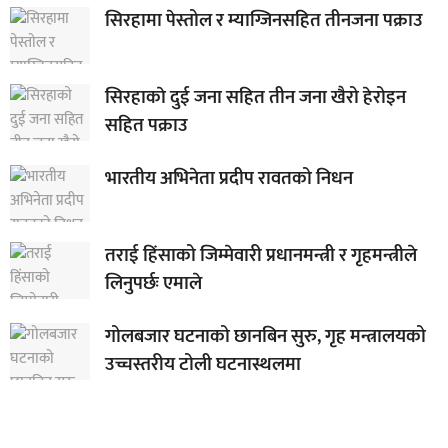
सिरहामा पेस्तोल र म्याग्जिनसहित तीनजना पक्राउ
सिरहाकाे दुई जना सहित तीन जना खैरो हेरोइन
सहित पक्राउ
भारतीय अभिनेता प्रदीप रावतको निधन
तराई हिंसाको जिम्मेवारी प्रधानमन्त्री र गृहमन्त्रीले
लिनुपर्छः एमाले
गोलबजार घटनाको छानबिन सुरु, गृह मन्त्रालयको
उच्चस्तरीय टोली घटनास्थलमा