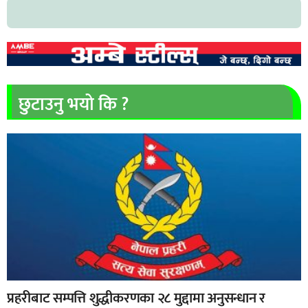
छुटाउनु भयो कि ?
प्रहरीबाट सम्पत्ति शुद्धीकरणका २८ मुद्दामा अनुसन्धान र