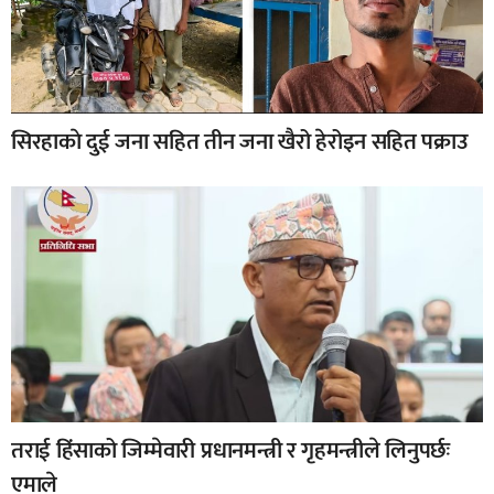
सिरहाकाे दुई जना सहित तीन जना खैरो हेरोइन सहित पक्राउ
तराई हिंसाको जिम्मेवारी प्रधानमन्त्री र गृहमन्त्रीले लिनुपर्छः
एमाले