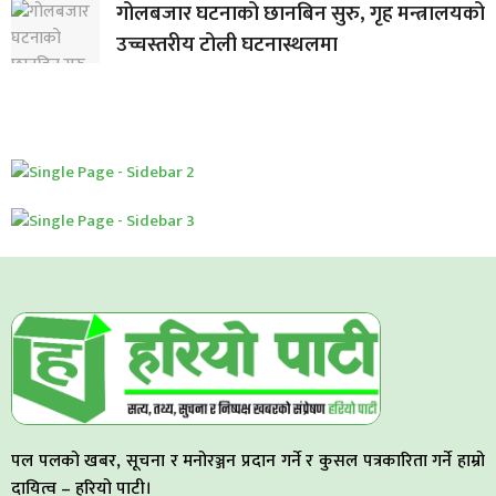
गोलबजार घटनाको छानबिन सुरु, गृह मन्त्रालयको
उच्चस्तरीय टोली घटनास्थलमा
पल पलको खबर, सूचना र मनोरञ्जन प्रदान गर्ने र कुसल पत्रकारिता गर्ने हाम्रो
दायित्व – हरियो पाटी।