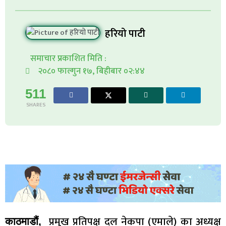
हरियो पाटी
समाचार प्रकाशित मिति :
२०८० फाल्गुन १७, बिहीबार ०२:४४
511
SHARES
प्रमुख प्रतिपक्ष दल नेकपा (एमाले) का अध्यक्ष
काठमाडौं,