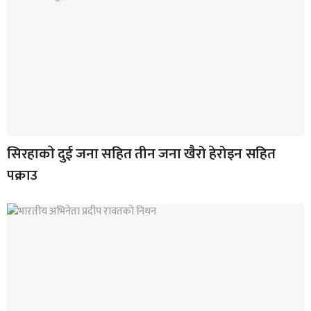
सिरहाकाे दुई जना सहित तीन जना खैरो हेरोइन सहित
पक्राउ