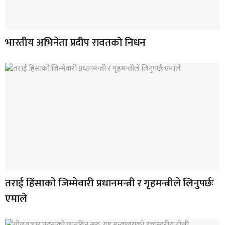
भारतीय अभिनेता प्रदीप रावतको निधन
तराई हिंसाको जिम्मेवारी प्रधानमन्त्री र गृहमन्त्रीले लिनुपर्छः
एमाले