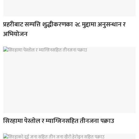
प्रहरीबाट सम्पत्ति शुद्धीकरणका २८ मुद्दामा अनुसन्धान र
अभियोजन
सिरहामा पेस्तोल र म्याग्जिनसहित तीनजना पक्राउ