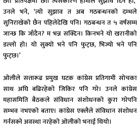
छौं। प्रतिपक्षमा छौं। त्यसकारण हामीले सुझाव दिने हो,’
उनले भने, ‘त्यो सुझाव त अब गठबन्धनको दम्भले
सुनिराखेको छैन पहिलेदेखि पनि। गठबन्धन त ५ वर्षसम्म
जान्छ कि जाँदैन? म भन्न सक्दिन। किनभने यो खरानीको
डल्लो हो। यो सुक्यो भने पनि फुट्छ, भिज्यो भने पनि
फुट्छ।’
ओलीले सत्तारूढ प्रमुख घटक कांग्रेस प्रतिगामी सोचका
साथ अघि बढिरहेको जिकिर पनि गरे। उनले कांग्रेस
महासमिति बैठकले संविधान संशोधनको कुरा गरेपनि
सम्भव नभएको बताए। कांग्रेस एक्लैले संविधान संशोधन
गर्नसक्ने अवस्था नरहेको ओलीको भनाई थियो।