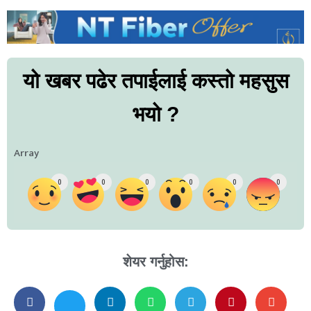
यो खबर पढेर तपाईलाई कस्तो महसुस
भयो ?
Array
0
0
0
0
0
0
शेयर गर्नुहोस: