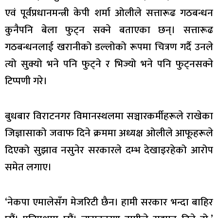
एवं पूर्वप्रधानमन्त्री केपी शर्मा ओलीले सत्तारूढ गठबन्धन
कुनैपनि बेला फुट्न सक्ने बताएका छन्। सत्तारूढ
गठबन्धनलाई खरानीको डल्लोको रूपमा चित्रण गर्दै उनले
त्यो सुक्यो भने पनि फुट्ने र भिज्यो भने पनि फुट्नसक्ने
टिप्पणी गरे।
बुधबार विराटनगर विमानस्थलमा सञ्चारकर्मीहरूले राखेका
जिज्ञासाको जवाफ दिने क्रममा अध्यक्ष ओलीले आफूहरूले
दिएको सुझाव नसुनेर सरकारले दम्भ देखाइरहेको आरोप
समेत लगाए।
‘नेकपा एमालेसँग मेजरिटी छैन। हामी सरकार भन्दा बाहिर