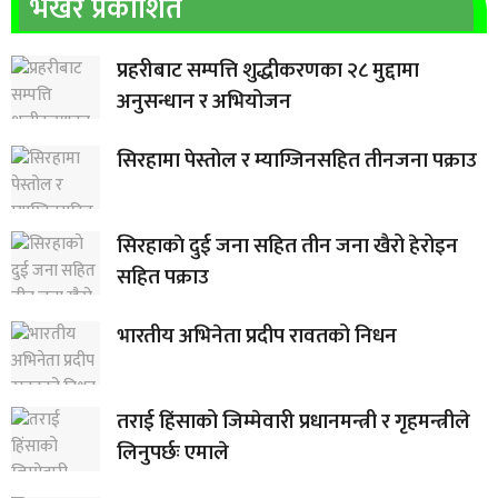
भर्खरै प्रकाशित
प्रहरीबाट सम्पत्ति शुद्धीकरणका २८ मुद्दामा
अनुसन्धान र अभियोजन
सिरहामा पेस्तोल र म्याग्जिनसहित तीनजना पक्राउ
सिरहाकाे दुई जना सहित तीन जना खैरो हेरोइन
सहित पक्राउ
भारतीय अभिनेता प्रदीप रावतको निधन
तराई हिंसाको जिम्मेवारी प्रधानमन्त्री र गृहमन्त्रीले
लिनुपर्छः एमाले