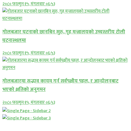
२०८० फाल्गुन १५, मंगलवार ०६:५३
गोलबजार घटनाको छानबिन सुरु, गृह मन्त्रालयको उच्चस्तरीय टोली
घटनास्थलमा
२०८० फाल्गुन १५, मंगलवार ०६:५३
गोलबजारमा सद्भाव कायम गर्न सर्वपक्षीय पहल, र आन्दोलनबाट
भएको क्षतिको अनुगमन
२०८० फाल्गुन १५, मंगलवार ०६:५३