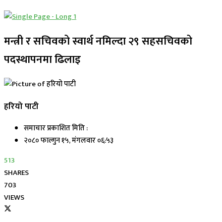
मन्त्री र सचिवको स्वार्थ नमिल्दा २९ सहसचिवको
पदस्थापनमा ढिलाइ
हरियो पाटी
समाचार प्रकाशित मिति :
२०८० फाल्गुन १५, मंगलवार ०६:५३
513
SHARES
703
VIEWS