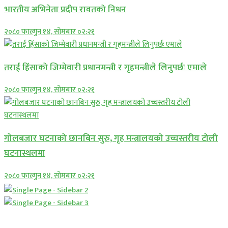
भारतीय अभिनेता प्रदीप रावतको निधन
२०८० फाल्गुन १४, सोमबार ०२:२१
तराई हिंसाको जिम्मेवारी प्रधानमन्त्री र गृहमन्त्रीले लिनुपर्छः एमाले
२०८० फाल्गुन १४, सोमबार ०२:२१
गोलबजार घटनाको छानबिन सुरु, गृह मन्त्रालयको उच्चस्तरीय टोली
घटनास्थलमा
२०८० फाल्गुन १४, सोमबार ०२:२१