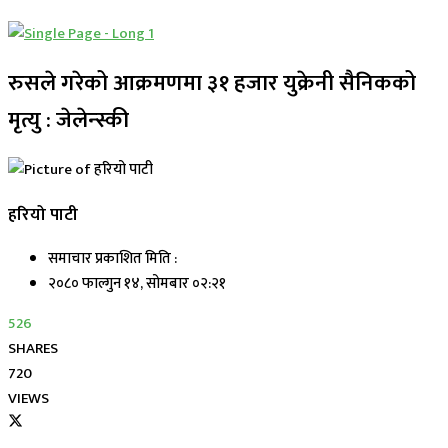
रुसले गरेको आक्रमणमा ३१ हजार युक्रेनी सैनिकको
मृत्यु : जेलेन्स्की
हरियो पाटी
समाचार प्रकाशित मिति :
२०८० फाल्गुन १४, सोमबार ०२:२१
526
SHARES
720
VIEWS