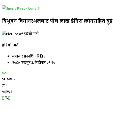
त्रिभुवन विमानस्थलबाट पाँच लाख डेनिस क्रोनसहित दुई 
हरियो पाटी
समाचार प्रकाशित मिति :
२०८० फाल्गुन ३, बिहीबार ०९:२०
521
SHARES
714
VIEWS