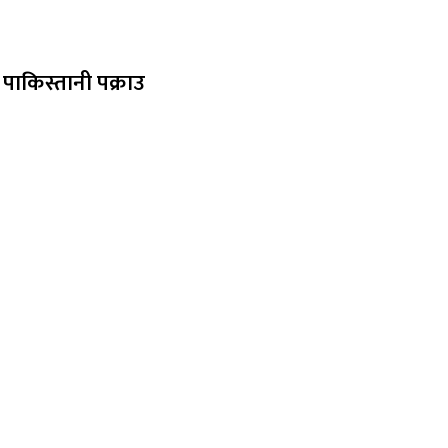
पाकिस्तानी पक्राउ