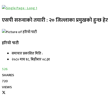
एसपी सरुवाको तयारी : २० जिल्लाका प्रमुखको हुन्छ हे
हरियो पाटी
समाचार प्रकाशित मिति :
२०८० माघ १८, बिहीबार ०८:३१
526
SHARES
720
VIEWS